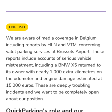
ENGLISH
We are aware of media coverage in Belgium,
including reports by HLN and VTM, concerning
valet parking services at Brussels Airport. These
reports include accounts of serious vehicle
mistreatment, including a BMW X5 returned to
its owner with nearly 1,000 extra kilometres on
the odometer and engine damage estimated at
15,000 euros. These are deeply troubling
incidents and we want to be completely open
about our position.
QuickParking's role and our