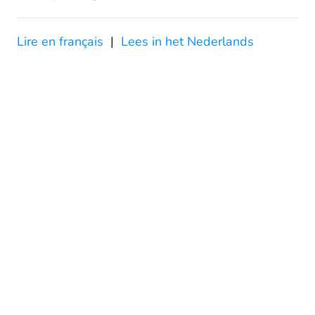
Lire en français
|
Lees in het Nederlands