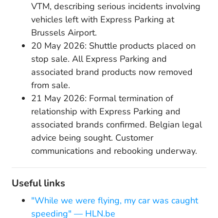
VTM, describing serious incidents involving
vehicles left with Express Parking at
Brussels Airport.
20 May 2026: Shuttle products placed on
stop sale. All Express Parking and
associated brand products now removed
from sale.
21 May 2026: Formal termination of
relationship with Express Parking and
associated brands confirmed. Belgian legal
advice being sought. Customer
communications and rebooking underway.
Useful links
"While we were flying, my car was caught
speeding" — HLN.be