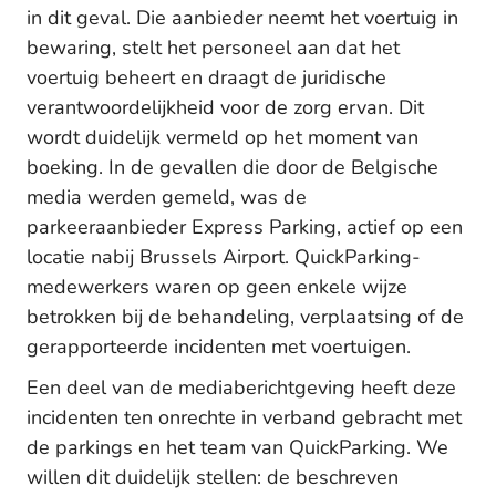
in dit geval. Die aanbieder neemt het voertuig in
bewaring, stelt het personeel aan dat het
voertuig beheert en draagt de juridische
verantwoordelijkheid voor de zorg ervan. Dit
wordt duidelijk vermeld op het moment van
boeking. In de gevallen die door de Belgische
media werden gemeld, was de
parkeeraanbieder Express Parking, actief op een
locatie nabij Brussels Airport. QuickParking-
medewerkers waren op geen enkele wijze
betrokken bij de behandeling, verplaatsing of de
gerapporteerde incidenten met voertuigen.
Een deel van de mediaberichtgeving heeft deze
incidenten ten onrechte in verband gebracht met
de parkings en het team van QuickParking. We
willen dit duidelijk stellen: de beschreven