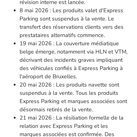
révision interne est lancée.
8 mai 2026 : Les produits valet d'Express
Parking sont suspendus à la vente. Le
transfert des réservations clients vers des
prestataires alternatifs commence.
19 mai 2026 : La couverture médiatique
belge émerge, notamment via HLN et VTM,
décrivant des incidents graves impliquant
des véhicules confiés à Express Parking à
l'aéroport de Bruxelles.
20 mai 2026 : Les produits navette sont
suspendus à la vente. Tous les produits
Express Parking et marques associées sont
désormais retirés de la vente.
21 mai 2026 : La résiliation formelle de la
relation avec Express Parking et les
marques associées est confirmée. Des