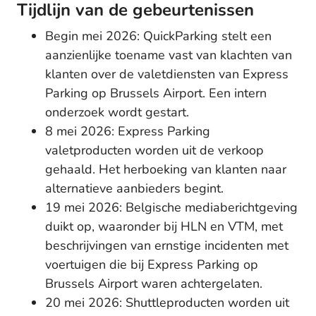
Tijdlijn van de gebeurtenissen
Begin mei 2026: QuickParking stelt een
aanzienlijke toename vast van klachten van
klanten over de valetdiensten van Express
Parking op Brussels Airport. Een intern
onderzoek wordt gestart.
8 mei 2026: Express Parking
valetproducten worden uit de verkoop
gehaald. Het herboeking van klanten naar
alternatieve aanbieders begint.
19 mei 2026: Belgische mediaberichtgeving
duikt op, waaronder bij HLN en VTM, met
beschrijvingen van ernstige incidenten met
voertuigen die bij Express Parking op
Brussels Airport waren achtergelaten.
20 mei 2026: Shuttleproducten worden uit