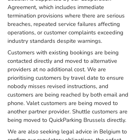
Agreement, which includes immediate
termination provisions where there are serious
breaches, repeated service failures affecting
operations, or customer complaints exceeding
industry standards despite warnings.
Customers with existing bookings are being
contacted directly and moved to alternative
providers at no additional cost. We are
prioritising customers by travel date to ensure
nobody misses revised instructions, and
customers are being reached by both email and
phone. Valet customers are being moved to
another partner provider. Shuttle customers are
being moved to QuickParking Brussels directly.
We are also seeking legal advice in Belgium to