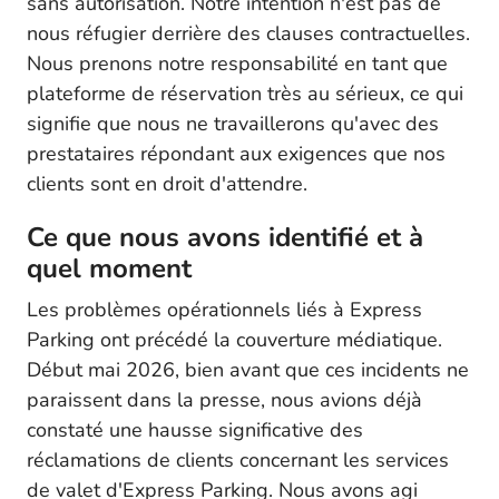
sans autorisation. Notre intention n'est pas de
nous réfugier derrière des clauses contractuelles.
Nous prenons notre responsabilité en tant que
plateforme de réservation très au sérieux, ce qui
signifie que nous ne travaillerons qu'avec des
prestataires répondant aux exigences que nos
clients sont en droit d'attendre.
Ce que nous avons identifié et à
quel moment
Les problèmes opérationnels liés à Express
Parking ont précédé la couverture médiatique.
Début mai 2026, bien avant que ces incidents ne
paraissent dans la presse, nous avions déjà
constaté une hausse significative des
réclamations de clients concernant les services
de valet d'Express Parking. Nous avons agi