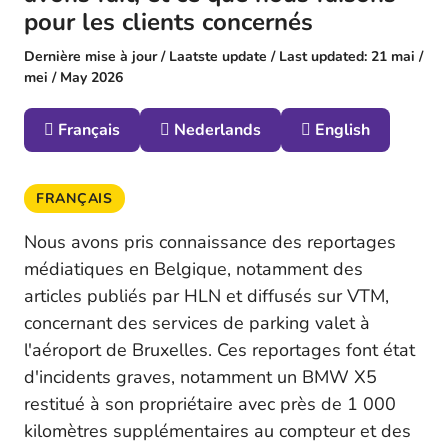
pour les clients concernés
Dernière mise à jour / Laatste update / Last updated: 21 mai /
mei / May 2026
Français
Nederlands
English
FRANÇAIS
Nous avons pris connaissance des reportages
médiatiques en Belgique, notamment des
articles publiés par HLN et diffusés sur VTM,
concernant des services de parking valet à
l'aéroport de Bruxelles. Ces reportages font état
d'incidents graves, notamment un BMW X5
restitué à son propriétaire avec près de 1 000
kilomètres supplémentaires au compteur et des