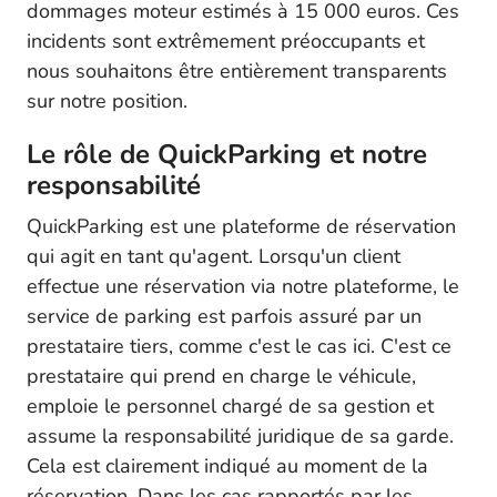
dommages moteur estimés à 15 000 euros. Ces
incidents sont extrêmement préoccupants et
nous souhaitons être entièrement transparents
sur notre position.
Le rôle de QuickParking et notre
responsabilité
QuickParking est une plateforme de réservation
qui agit en tant qu'agent. Lorsqu'un client
effectue une réservation via notre plateforme, le
service de parking est parfois assuré par un
prestataire tiers, comme c'est le cas ici. C'est ce
prestataire qui prend en charge le véhicule,
emploie le personnel chargé de sa gestion et
assume la responsabilité juridique de sa garde.
Cela est clairement indiqué au moment de la
réservation. Dans les cas rapportés par les