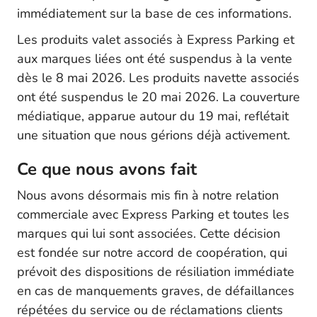
immédiatement sur la base de ces informations.
Les produits valet associés à Express Parking et
aux marques liées ont été suspendus à la vente
dès le 8 mai 2026. Les produits navette associés
ont été suspendus le 20 mai 2026. La couverture
médiatique, apparue autour du 19 mai, reflétait
une situation que nous gérions déjà activement.
Ce que nous avons fait
Nous avons désormais mis fin à notre relation
commerciale avec Express Parking et toutes les
marques qui lui sont associées. Cette décision
est fondée sur notre accord de coopération, qui
prévoit des dispositions de résiliation immédiate
en cas de manquements graves, de défaillances
répétées du service ou de réclamations clients