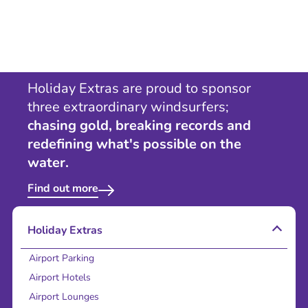
Holiday Extras are proud to sponsor
three extraordinary windsurfers;
chasing gold, breaking records and
redefining what's possible on the
water.
Find out more
Holiday Extras
Airport Parking
Airport Hotels
Airport Lounges