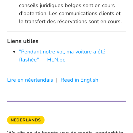
conseils juridiques belges sont en cours
d'obtention. Les communications clients et
le transfert des réservations sont en cours.
Liens utiles
"Pendant notre vol, ma voiture a été
flashée" — HLN.be
Lire en néerlandais
|
Read in English
NEDERLANDS