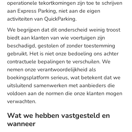
operationele tekortkomingen zijn toe te schrijven
aan Express Parking, niet aan de eigen
activiteiten van QuickParking.
We begrijpen dat dit onderscheid weinig troost
biedt aan klanten van wie voertuigen zijn
beschadigd, gestolen of zonder toestemming
gebruikt. Het is niet onze bedoeling ons achter
contractuele bepalingen te verschuilen. We
nemen onze verantwoordelijkheid als
boekingsplatform serieus, wat betekent dat we
uitsluitend samenwerken met aanbieders die
voldoen aan de normen die onze klanten mogen
verwachten.
Wat we hebben vastgesteld en
wanneer