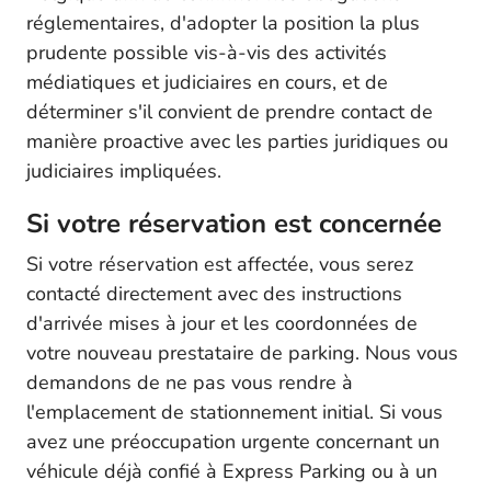
réglementaires, d'adopter la position la plus
prudente possible vis-à-vis des activités
médiatiques et judiciaires en cours, et de
déterminer s'il convient de prendre contact de
manière proactive avec les parties juridiques ou
judiciaires impliquées.
Si votre réservation est concernée
Si votre réservation est affectée, vous serez
contacté directement avec des instructions
d'arrivée mises à jour et les coordonnées de
votre nouveau prestataire de parking. Nous vous
demandons de ne pas vous rendre à
l'emplacement de stationnement initial. Si vous
avez une préoccupation urgente concernant un
véhicule déjà confié à Express Parking ou à un