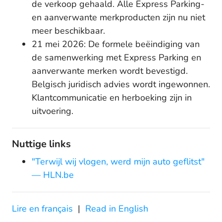
de verkoop gehaald. Alle Express Parking-
en aanverwante merkproducten zijn nu niet
meer beschikbaar.
21 mei 2026: De formele beëindiging van
de samenwerking met Express Parking en
aanverwante merken wordt bevestigd.
Belgisch juridisch advies wordt ingewonnen.
Klantcommunicatie en herboeking zijn in
uitvoering.
Nuttige links
"Terwijl wij vlogen, werd mijn auto geflitst"
— HLN.be
Lire en français
|
Read in English