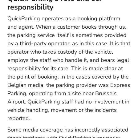
responsibility
QuickParking operates as a booking platform
and agent. When a customer books through us,
the parking service itself is sometimes provided
by a third-party operator, as in this case. It is that
operator who takes custody of the vehicle,
employs the staff who handle it, and bears legal
responsibility for its care. This is made clear at
the point of booking. In the cases covered by the
Belgian media, the parking provider was Express
Parking, operating from a site near Brussels
Airport. QuickParking staff had no involvement in
vehicle handling, movement or the incidents
reported.
Some media coverage has incorrectly associated