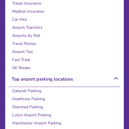
Travel Insurance
Medical Insurance
Car Hire
Airport Transfers
Airports by Rail
Travel Money
Airport Taxi
Fast Track
UK Breaks
Top airport parking locations
Gatwick Parking
Heathrow Parking
Stansted Parking
Luton Airport Parking
Manchester Airport Parking