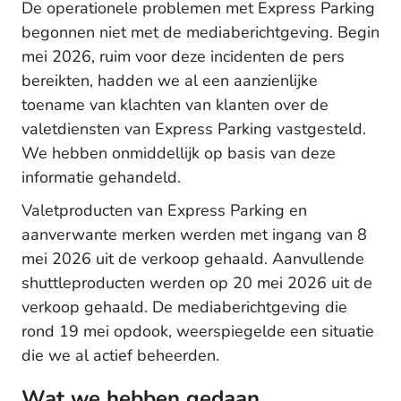
De operationele problemen met Express Parking
begonnen niet met de mediaberichtgeving. Begin
mei 2026, ruim voor deze incidenten de pers
bereikten, hadden we al een aanzienlijke
toename van klachten van klanten over de
valetdiensten van Express Parking vastgesteld.
We hebben onmiddellijk op basis van deze
informatie gehandeld.
Valetproducten van Express Parking en
aanverwante merken werden met ingang van 8
mei 2026 uit de verkoop gehaald. Aanvullende
shuttleproducten werden op 20 mei 2026 uit de
verkoop gehaald. De mediaberichtgeving die
rond 19 mei opdook, weerspiegelde een situatie
die we al actief beheerden.
Wat we hebben gedaan