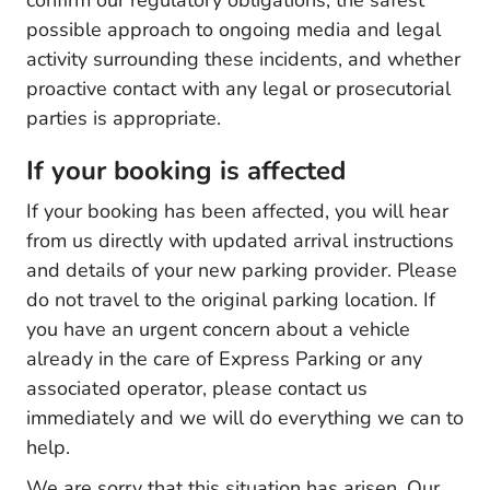
confirm our regulatory obligations, the safest
possible approach to ongoing media and legal
activity surrounding these incidents, and whether
proactive contact with any legal or prosecutorial
parties is appropriate.
If your booking is affected
If your booking has been affected, you will hear
from us directly with updated arrival instructions
and details of your new parking provider. Please
do not travel to the original parking location. If
you have an urgent concern about a vehicle
already in the care of Express Parking or any
associated operator, please contact us
immediately and we will do everything we can to
help.
We are sorry that this situation has arisen. Our