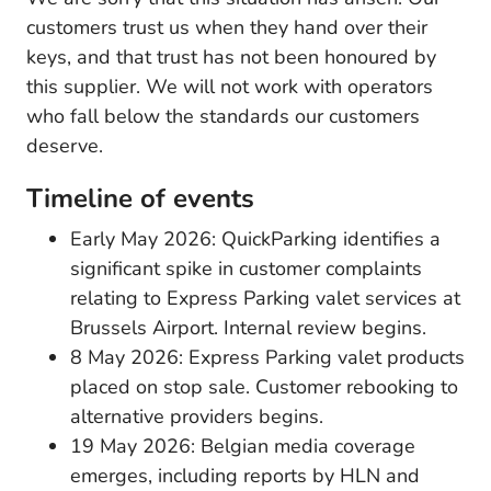
customers trust us when they hand over their
keys, and that trust has not been honoured by
this supplier. We will not work with operators
who fall below the standards our customers
deserve.
Timeline of events
Early May 2026: QuickParking identifies a
significant spike in customer complaints
relating to Express Parking valet services at
Brussels Airport. Internal review begins.
8 May 2026: Express Parking valet products
placed on stop sale. Customer rebooking to
alternative providers begins.
19 May 2026: Belgian media coverage
emerges, including reports by HLN and