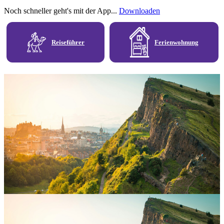
Noch schneller geht's mit der App...
Downloaden
Reiseführer
Ferienwohnung