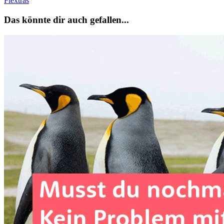
Flextras
Das könnte dir auch gefallen...