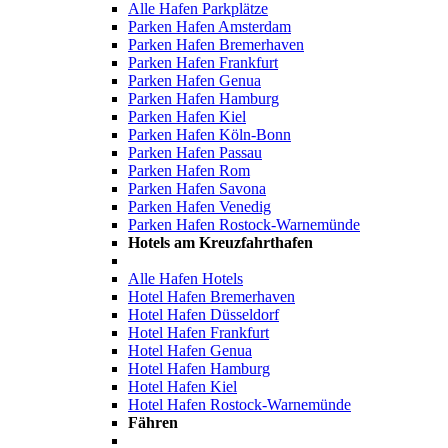
Alle Hafen Parkplätze
Parken Hafen Amsterdam
Parken Hafen Bremerhaven
Parken Hafen Frankfurt
Parken Hafen Genua
Parken Hafen Hamburg
Parken Hafen Kiel
Parken Hafen Köln-Bonn
Parken Hafen Passau
Parken Hafen Rom
Parken Hafen Savona
Parken Hafen Venedig
Parken Hafen Rostock-Warnemünde
Hotels am Kreuzfahrthafen
Alle Hafen Hotels
Hotel Hafen Bremerhaven
Hotel Hafen Düsseldorf
Hotel Hafen Frankfurt
Hotel Hafen Genua
Hotel Hafen Hamburg
Hotel Hafen Kiel
Hotel Hafen Rostock-Warnemünde
Fähren