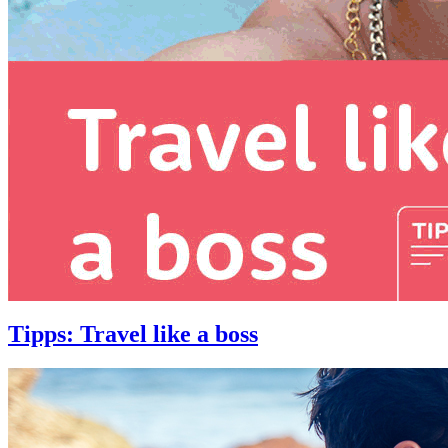
Tipps: Travel like a boss