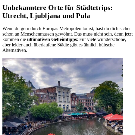
Unbekanntere Orte für Städtetrips:
Utrecht, Ljubljana und Pula
Wenn du gern durch Europas Metropolen tourst, hast du dich sicher
schon an Menschenmassen gewöhnt. Das muss nicht sein, denn jetzt
kommen die
ultimativen Geheimtipps
: Für viele wunderschöne,
aber leider auch überlaufene Städte gibt es ähnlich hübsche
Alternativen.