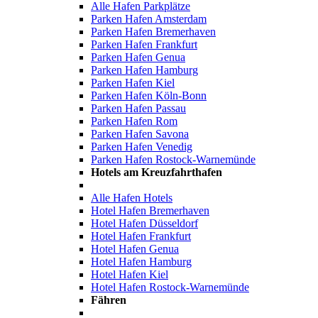
Alle Hafen Parkplätze
Parken Hafen Amsterdam
Parken Hafen Bremerhaven
Parken Hafen Frankfurt
Parken Hafen Genua
Parken Hafen Hamburg
Parken Hafen Kiel
Parken Hafen Köln-Bonn
Parken Hafen Passau
Parken Hafen Rom
Parken Hafen Savona
Parken Hafen Venedig
Parken Hafen Rostock-Warnemünde
Hotels am Kreuzfahrthafen
Alle Hafen Hotels
Hotel Hafen Bremerhaven
Hotel Hafen Düsseldorf
Hotel Hafen Frankfurt
Hotel Hafen Genua
Hotel Hafen Hamburg
Hotel Hafen Kiel
Hotel Hafen Rostock-Warnemünde
Fähren