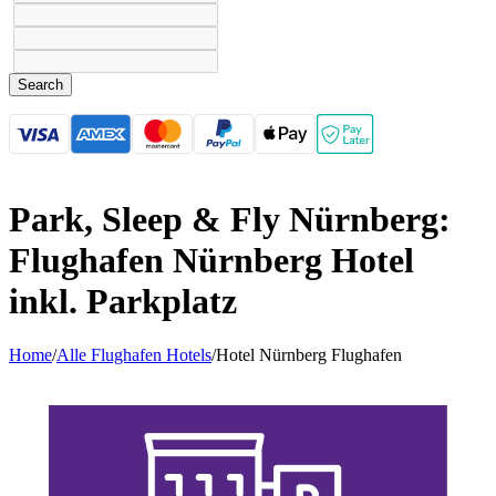
Search
Park, Sleep & Fly Nürnberg:
Flughafen Nürnberg Hotel
inkl. Parkplatz
Home
/
Alle Flughafen Hotels
/
Hotel Nürnberg Flughafen