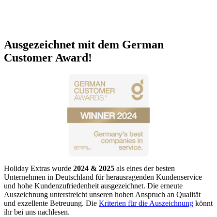
Ausgezeichnet mit dem German
Customer Award!
Holiday Extras wurde
2024 & 2025
als eines der besten
Unternehmen in Deutschland für herausragenden Kundenservice
und hohe Kundenzufriedenheit ausgezeichnet. Die erneute
Auszeichnung unterstreicht unseren hohen Anspruch an Qualität
und exzellente Betreuung. Die
Kriterien für die Auszeichnung
könnt
ihr bei uns nachlesen.