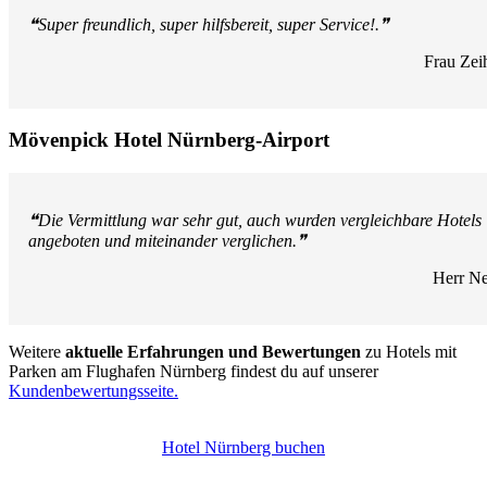
❝Super freundlich, super hilfsbereit, super Service!.❞
Frau Zei
Mövenpick Hotel Nürnberg-Airport
❝Die Vermittlung war sehr gut, auch wurden vergleichbare Hotels
angeboten und miteinander verglichen.❞
Herr Ne
Weitere
aktuelle Erfahrungen und Bewertungen
zu Hotels mit
Parken am Flughafen Nürnberg findest du auf unserer
Kundenbewertungsseite.
Hotel Nürnberg buchen