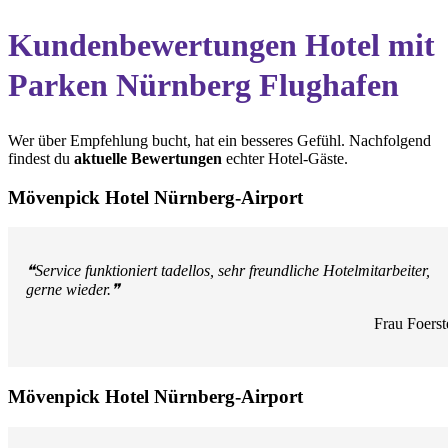
Kundenbewertungen Hotel mit
Parken Nürnberg Flughafen
Wer über Empfehlung bucht, hat ein besseres Gefühl. Nachfolgend
findest du
aktuelle Bewertungen
echter Hotel-Gäste.
Mövenpick Hotel Nürnberg-Airport
❝Service funktioniert tadellos, sehr freundliche Hotelmitarbeiter,
gerne wieder.❞
Frau Foerst
Mövenpick Hotel Nürnberg-Airport