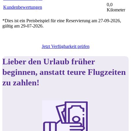
0,0
Kundenbewertungen
Kilometer
*Dies ist ein Preisbeispiel für eine Reservierung am 27-09-2026,
gültig am 29-07-2026.
Jetzt Verfügbarkeit prüfen
Lieber den Urlaub früher
beginnen, anstatt teure Flugzeiten
zu zahlen!