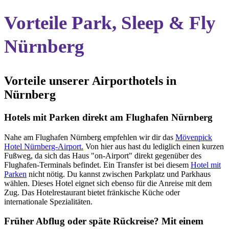
Vorteile Park, Sleep & Fly
Nürnberg
Vorteile unserer Airporthotels in
Nürnberg
Hotels mit Parken direkt am Flughafen Nürnberg
Nahe am Flughafen Nürnberg empfehlen wir dir das
Mövenpick
Hotel Nürnberg-Airport.
Von hier aus hast du lediglich einen kurzen
Fußweg, da sich das Haus "on-Airport" direkt gegenüber des
Flughafen-Terminals befindet. Ein Transfer ist bei diesem
Hotel mit
Parken
nicht nötig. Du kannst zwischen Parkplatz und Parkhaus
wählen. Dieses Hotel eignet sich ebenso für die Anreise mit dem
Zug. Das Hotelrestaurant bietet fränkische Küche oder
internationale Spezialitäten.
Früher Abflug oder späte Rückreise? Mit einem