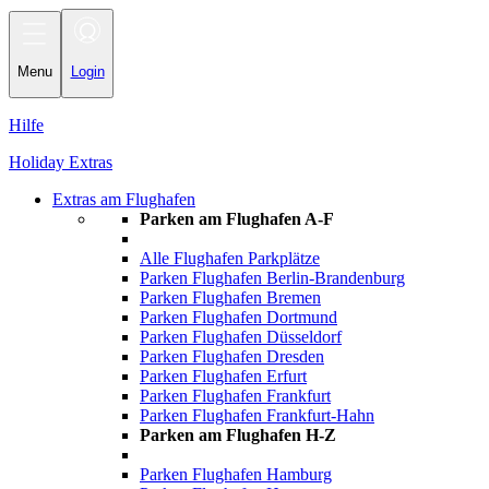
Toggle
navigation
Menu
Login
Hilfe
Holiday Extras
Extras am Flughafen
Parken am Flughafen A-F
Alle Flughafen Parkplätze
Parken Flughafen Berlin-Brandenburg
Parken Flughafen Bremen
Parken Flughafen Dortmund
Parken Flughafen Düsseldorf
Parken Flughafen Dresden
Parken Flughafen Erfurt
Parken Flughafen Frankfurt
Parken Flughafen Frankfurt-Hahn
Parken am Flughafen H-Z
Parken Flughafen Hamburg