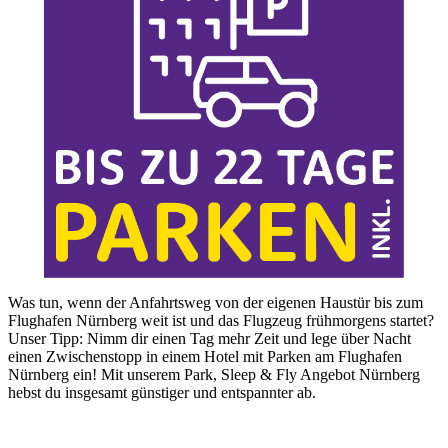
Was tun, wenn der Anfahrtsweg von der eigenen Haustür bis zum
Flughafen Nürnberg weit ist und das Flugzeug frühmorgens startet?
Unser Tipp: Nimm dir einen Tag mehr Zeit und lege über Nacht
einen Zwischenstopp in einem Hotel mit Parken am Flughafen
Nürnberg ein! Mit unserem Park, Sleep & Fly Angebot Nürnberg
hebst du insgesamt günstiger und entspannter ab.