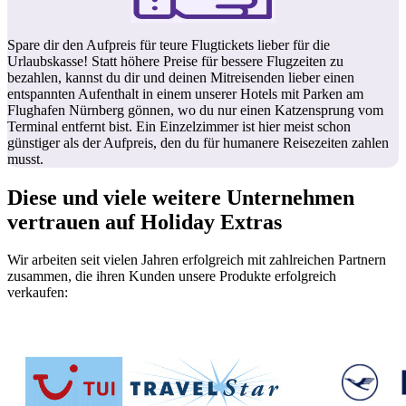
Spare dir den Aufpreis für teure Flugtickets lieber für die
Urlaubskasse! Statt höhere Preise für bessere Flugzeiten zu
bezahlen, kannst du dir und deinen Mitreisenden lieber einen
entspannten Aufenthalt in einem unserer Hotels mit Parken am
Flughafen Nürnberg gönnen, wo du nur einen Katzensprung vom
Terminal entfernt bist. Ein Einzelzimmer ist hier meist schon
günstiger als der Aufpreis, den du für humanere Reisezeiten zahlen
musst.
Diese und viele weitere Unternehmen
vertrauen auf Holiday Extras
Wir arbeiten seit vielen Jahren erfolgreich mit zahlreichen Partnern
zusammen, die ihren Kunden unsere Produkte erfolgreich
verkaufen: