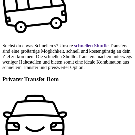
Suchst du etwas Schnelleres? Unsere
schnellen Shuttle
Transfers
sind eine großartige Möglichkeit, schnell und kostengünstig an dein
Ziel zu kommen. Die schnellen Shuttle-Transfers machen unterwegs
weniger Haltestellen und bieten somit eine ideale Kombination aus
schnellem Transfer und preiswerter Option.
Privater Transfer Rom