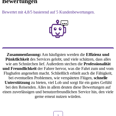
Bewertungen
Bewertet mit
4,8
/5 basierend auf
5
Kundenbewertungen.
Zusammenfassung:
Am häufigsten werden die
Effizienz und
Pünktlichkeit
des Services gelobt, und viele schätzen, dass alles
wie am Schnürchen lief. Außerdem stechen die
Professionalität
und Freundlichkeit
der Fahrer hervor, was die Fahrt zum und vom
Flughafen angenehm macht. Schließlich erhielt auch die Fähigkeit,
bei eventuellen Problemen, wie verspäteten Flügen,
schnelle
Unterstützung
zu bieten, viel Lob und sorgt für ein gutes Gefühl
bei den Reisenden. Alles in allem deuten diese Bewertungen auf
einen zuverlässigen und benutzerfreundlichen Service hin, den viele
gerne erneut nutzen würden.
1