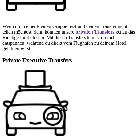
Wenn du in einer kleinen Gruppe reist und deinen Transfer nicht
teilen möchtest, dann könnten unsere
privaten Transfers
genau das
Richtige für dich sein. Mit diesen Transfers kannst du dich
entspannen, während du direkt vom Flughafen zu deinem Hotel
gefahren wirst.
Private Executive Transfers