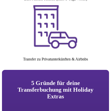
Transfer zu Privatunterkünften & Airbnbs
5 Gründe für deine
Transferbuchung mit Holiday
Extras