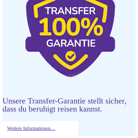
Unsere Transfer-Garantie stellt sicher,
dass du beruhigt reisen kannst.
Weitere Informationen…