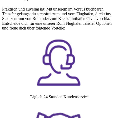
Praktisch und zuverlässig: Mit unserem im Voraus buchbaren
Transfer gelangst du stressfrei zum und vom Flughafen, direkt ins
Stadtzentrum von Rom oder zum Kreuzfahrthafen Civitavecchia.
Entscheide dich für eine unserer Rom Flughafentransfer-Optionen
und freue dich über folgende Vorteile:
Täglich 24 Stunden Kundenservice