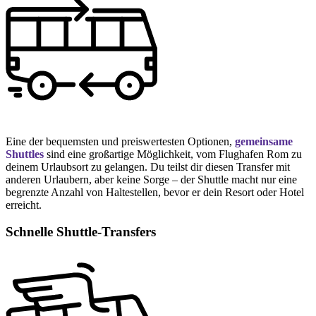
Eine der bequemsten und preiswertesten Optionen,
gemeinsame
Shuttles
sind eine großartige Möglichkeit, vom Flughafen Rom zu
deinem Urlaubsort zu gelangen. Du teilst dir diesen Transfer mit
anderen Urlaubern, aber keine Sorge – der Shuttle macht nur eine
begrenzte Anzahl von Haltestellen, bevor er dein Resort oder Hotel
erreicht.
Schnelle Shuttle-Transfers