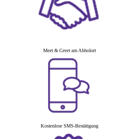
Meet & Greet am Abholort
Kostenlose SMS-Bestätigung