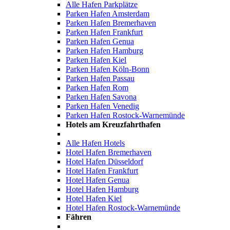
Alle Hafen Parkplätze
Parken Hafen Amsterdam
Parken Hafen Bremerhaven
Parken Hafen Frankfurt
Parken Hafen Genua
Parken Hafen Hamburg
Parken Hafen Kiel
Parken Hafen Köln-Bonn
Parken Hafen Passau
Parken Hafen Rom
Parken Hafen Savona
Parken Hafen Venedig
Parken Hafen Rostock-Warnemünde
Hotels am Kreuzfahrthafen
Alle Hafen Hotels
Hotel Hafen Bremerhaven
Hotel Hafen Düsseldorf
Hotel Hafen Frankfurt
Hotel Hafen Genua
Hotel Hafen Hamburg
Hotel Hafen Kiel
Hotel Hafen Rostock-Warnemünde
Fähren