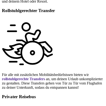
und deinem Hotel oder Resort.
Rollstuhlgerechter Transfer
Für alle mit zusätzlichen Mobilitätsbedürfnissen bieten wir
rollstuhlgerechte Transfers
an, um deinen Urlaub unkomplizierter
zu gestalten. Diese Transfers gehen von Tür zu Tür vom Flughafen
zu deiner Unterkunft, sodass du entspannen kannst!
Privater Reisebus