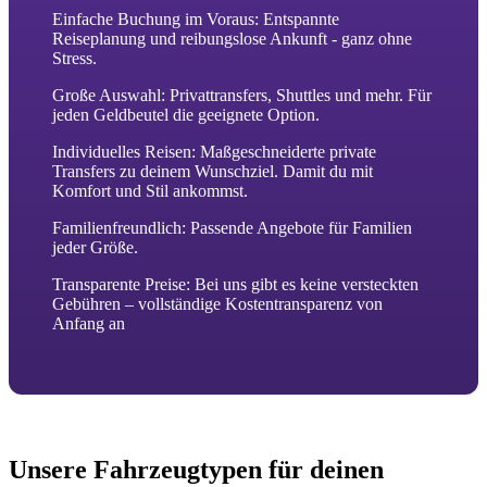
Einfache Buchung im Voraus: Entspannte
Reiseplanung und reibungslose Ankunft - ganz ohne
Stress.
Große Auswahl: Privattransfers, Shuttles und mehr. Für
jeden Geldbeutel die geeignete Option.
Individuelles Reisen: Maßgeschneiderte private
Transfers zu deinem Wunschziel. Damit du mit
Komfort und Stil ankommst.
Familienfreundlich: Passende Angebote für Familien
jeder Größe.
Transparente Preise: Bei uns gibt es keine versteckten
Gebühren – vollständige Kostentransparenz von
Anfang an
Unsere Fahrzeugtypen für deinen