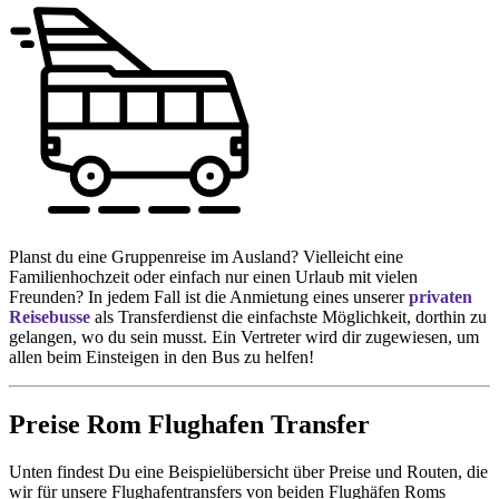
Planst du eine Gruppenreise im Ausland? Vielleicht eine
Familienhochzeit oder einfach nur einen Urlaub mit vielen
Freunden? In jedem Fall ist die Anmietung eines unserer
privaten
Reisebusse
als Transferdienst die einfachste Möglichkeit, dorthin zu
gelangen, wo du sein musst. Ein Vertreter wird dir zugewiesen, um
allen beim Einsteigen in den Bus zu helfen!
Preise Rom Flughafen Transfer
Unten findest Du eine Beispielübersicht über Preise und Routen, die
wir für unsere Flughafentransfers von beiden Flughäfen Roms