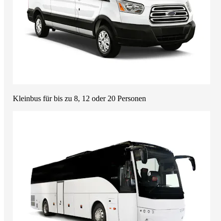
Kleinbus für bis zu 8, 12 oder 20 Personen