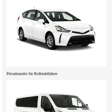
Privattransfer für Rollstuhlfahrer