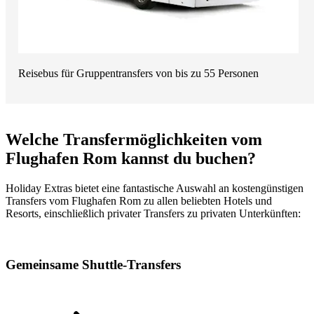
Reisebus für Gruppentransfers von bis zu 55 Personen
Welche Transfermöglichkeiten vom
Flughafen Rom kannst du buchen?
Holiday Extras bietet eine fantastische Auswahl an kostengünstigen
Transfers vom Flughafen Rom zu allen beliebten Hotels und
Resorts, einschließlich privater Transfers zu privaten Unterkünften:
Gemeinsame Shuttle-Transfers