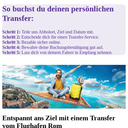
So buchst du deinen persönlichen
Transfer:
Schritt 1:
Teile uns Abholort, Ziel und Datum mit.
Schritt 2:
Entscheide dich für einen Transfer-Service.
Schritt 3:
Bezahle sicher online.
Schritt 4:
Bewahre deine Buchungsbestätigung gut auf.
Schritt 5:
Lass dich von deinem Fahrer in Empfang nehmen.
Entspannt ans Ziel mit einem Transfer
vom Flughafen Rom