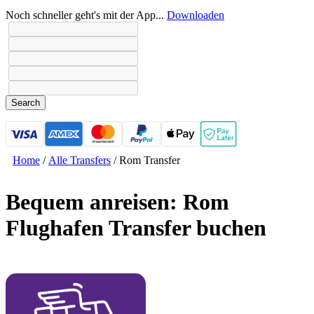
Noch schneller geht's mit der App...
Downloaden
Search
Home
/
Alle Transfers
/
Rom Transfer
Bequem anreisen: Rom
Flughafen Transfer buchen