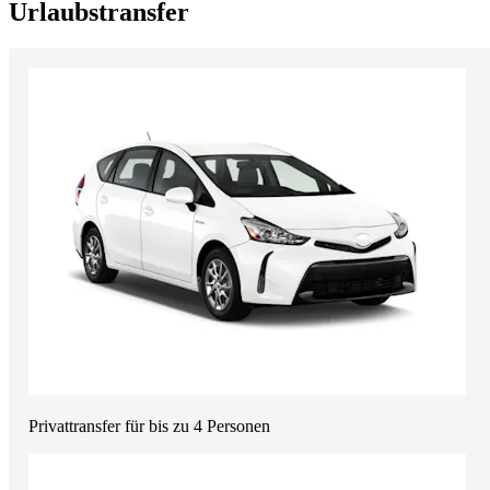
Urlaubstransfer
Privattransfer für bis zu 4 Personen