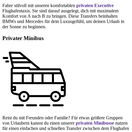
Fahre stilvoll mit unseren komfortablen
privaten Executive
Flughafentaxis. Sie sind darauf ausgelegt, dich mit maximalem
Komfort von A nach B zu bringen. Diese Transfers beinhalten
BMWs und Mercedes für dein Luxusgefühl, um deinen Urlaub in
der Sonne zu beginnen.
Privater Minibus
Reist du mit Freunden oder Familie? Für etwas größere Gruppen
von Urlaubern kannst du einen unserer
privaten Minibusse
nutzen
für einen einfachen und schnellen Transfer zwischen dem Flughafen