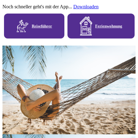
Noch schneller geht's mit der App...
Downloaden
Reiseführer
Ferienwohnung