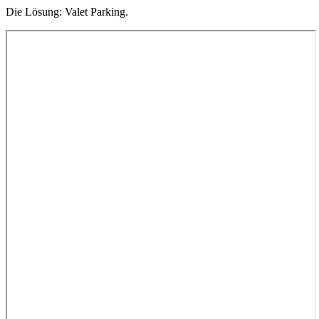
Die Lösung: Valet Parking.