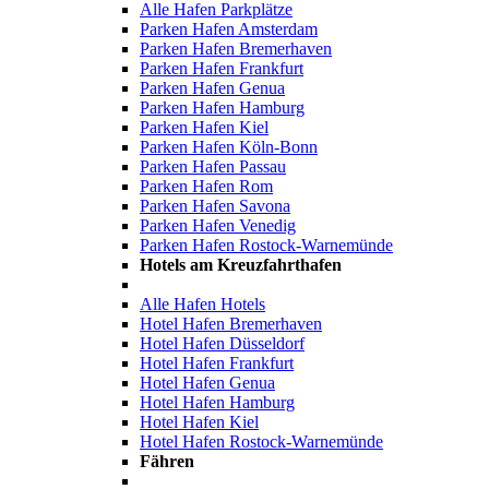
Alle Hafen Parkplätze
Parken Hafen Amsterdam
Parken Hafen Bremerhaven
Parken Hafen Frankfurt
Parken Hafen Genua
Parken Hafen Hamburg
Parken Hafen Kiel
Parken Hafen Köln-Bonn
Parken Hafen Passau
Parken Hafen Rom
Parken Hafen Savona
Parken Hafen Venedig
Parken Hafen Rostock-Warnemünde
Hotels am Kreuzfahrthafen
Alle Hafen Hotels
Hotel Hafen Bremerhaven
Hotel Hafen Düsseldorf
Hotel Hafen Frankfurt
Hotel Hafen Genua
Hotel Hafen Hamburg
Hotel Hafen Kiel
Hotel Hafen Rostock-Warnemünde
Fähren