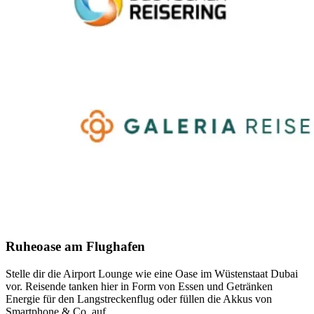
Ruheoase am Flughafen
Stelle dir die Airport Lounge wie eine Oase im Wüstenstaat Dubai
vor. Reisende tanken hier in Form von Essen und Getränken
Energie für den Langstreckenflug oder füllen die Akkus von
Smartphone & Co. auf.