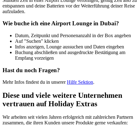
Stunden Zeit in einer Airport Lounge verbringen, genug Zeit also zu
entspannen und deine Batterien vor der Weiterführung deiner Reise
aufzuladen.
Wie buche ich eine Airport Lounge in Dubai?
Datum, Zeitpunkt und Personenanzahl in der Box angeben
Auf "Suchen" klicken
Infos anzeigen, Lounge aussuchen und Daten eingeben
Buchung abschließen und ausgedruckte Bestätigung am
Empfang vorzeigen
Hast du noch Fragen?
Mehr Infos findest du in unserer
Hilfe Sektion
.
Diese und viele weitere Unternehmen
vertrauen auf Holiday Extras
Wir arbeiten seit vielen Jahren erfolgreich mit zahlreichen Partnern
zusammen, die ihren Kunden unsere Produkte gerne verkaufen: