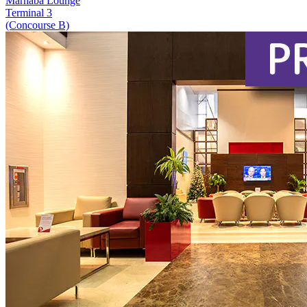
Marhaba Lounge
Terminal 3
(Concourse B)