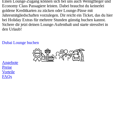
Einen Lounge-Zugang können sich bei uns auch Wenigflieger und
Economy Class Passagiere leisten. Dabei brauchst du keinerlei
goldene Kreditkarten zu zücken oder Lounge-Pässe mit
Jahresmitgliedschaften vorzulegen. Dir reicht ein Ticket, das du hier
bei Holiday Extras für mehrere Stunden günstig buchen kannst.
Sichere dir jetzt deinen Lounge-Aufenthalt und starte stressfrei in
den Urlaub!
Dubai Lounge buchen
Angebote
Preise
Vorteile
FAQs