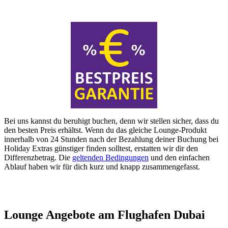
Bei uns kannst du beruhigt buchen, denn wir stellen sicher, dass du
den besten Preis erhältst. Wenn du das gleiche Lounge-Produkt
innerhalb von 24 Stunden nach der Bezahlung deiner Buchung bei
Holiday Extras günstiger finden solltest, erstatten wir dir den
Differenzbetrag. Die
geltenden Bedingungen
und den einfachen
Ablauf haben wir für dich kurz und knapp zusammengefasst.
Lounge Angebote am Flughafen Dubai