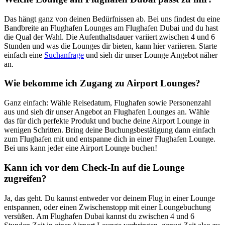
Das hängt ganz von deinen Bedürfnissen ab. Bei uns findest du eine
Bandbreite an Flughafen Lounges am Flughafen Dubai und du hast
die Qual der Wahl. Die Aufenthaltsdauer variiert zwischen 4 und 6
Stunden und was die Lounges dir bieten, kann hier variieren. Starte
einfach eine
Suchanfrage
und sieh dir unser Lounge Angebot näher
an.
Wie bekomme ich Zugang zu Airport Lounges?
Ganz einfach: Wähle Reisedatum, Flughafen sowie Personenzahl
aus und sieh dir unser Angebot an Flughafen Lounges an. Wähle
das für dich perfekte Produkt und buche deine Airport Lounge in
wenigen Schritten. Bring deine Buchungsbestätigung dann einfach
zum Flughafen mit und entspanne dich in einer Flughafen Lounge.
Bei uns kann jeder eine Airport Lounge buchen!
Kann ich vor dem Check-In auf die Lounge
zugreifen?
Ja, das geht. Du kannst entweder vor deinem Flug in einer Lounge
entspannen, oder einen Zwischenstopp mit einer Loungebuchung
versüßen. Am Flughafen Dubai kannst du zwischen 4 und 6