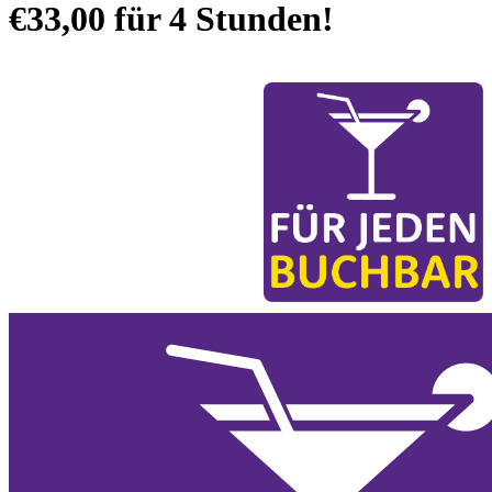
€33,00
für 4 Stunden!