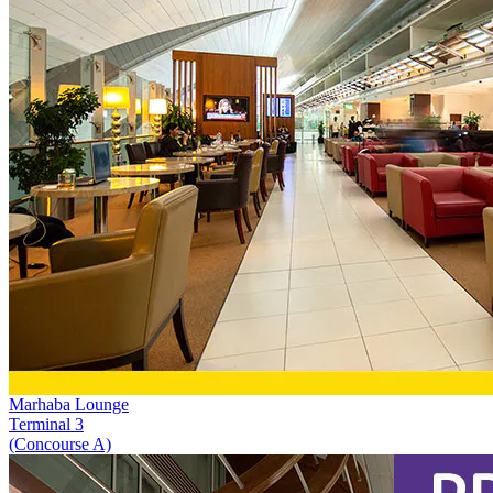
Marhaba Lounge
Terminal 3
(Concourse A)