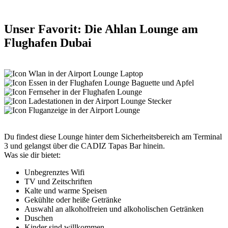
Unser Favorit: Die Ahlan Lounge am
Flughafen Dubai
Du findest diese Lounge hinter dem Sicherheitsbereich am Terminal
3 und gelangst über die CADIZ Tapas Bar hinein.
Was sie dir bietet:
Unbegrenztes Wifi
TV und Zeitschriften
Kalte und warme Speisen
Gekühlte oder heiße Getränke
Auswahl an alkoholfreien und alkoholischen Getränken
Duschen
Kinder sind willkommen