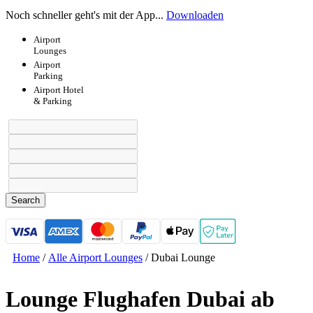
Noch schneller geht's mit der App...
Downloaden
Airport
Lounges
Airport
Parking
Airport
Hotel
& Parking
Search
Home
/
Alle Airport Lounges
/
Dubai Lounge
Lounge Flughafen Dubai ab