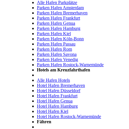
Alle Hafen Parkplätze
Parken Hafen Amsterdam
Parken Hafen Bremerhaven
Parken Hafen Frankfurt
Parken Hafen Genua
Parken Hafen Hamburg
Parken Hafen Kiel
Parken Hafen Köln-Bonn
Parken Hafen Passau
Parken Hafen Rom
Parken Hafen Savona
Parken Hafen Venedig
Parken Hafen Rostock-Warnemünde
Hotels am Kreuzfahrthafen
Alle Hafen Hotels
Hotel Hafen Bremerhaven
Hotel Hafen Düsseldorf
Hotel Hafen Frankfurt
Hotel Hafen Genua
Hotel Hafen Hamburg
Hotel Hafen Kiel
Hotel Hafen Rostock-Warnemünde
Fähren