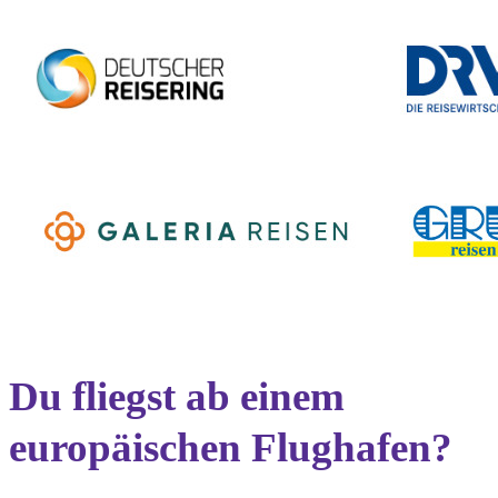
Du fliegst ab einem
europäischen Flughafen?