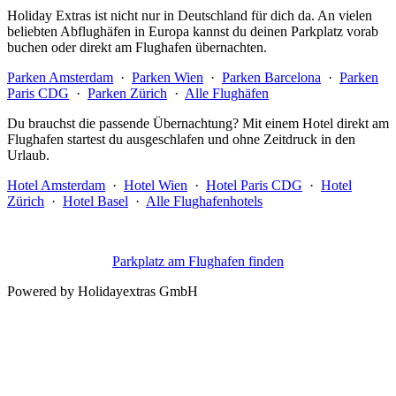
Holiday Extras ist nicht nur in Deutschland für dich da. An vielen
beliebten Abflughäfen in Europa kannst du deinen Parkplatz vorab
buchen oder direkt am Flughafen übernachten.
Parken Amsterdam
·
Parken Wien
·
Parken Barcelona
·
Parken
Paris CDG
·
Parken Zürich
·
Alle Flughäfen
Du brauchst die passende Übernachtung? Mit einem Hotel direkt am
Flughafen startest du ausgeschlafen und ohne Zeitdruck in den
Urlaub.
Hotel Amsterdam
·
Hotel Wien
·
Hotel Paris CDG
·
Hotel
Zürich
·
Hotel Basel
·
Alle Flughafenhotels
Parkplatz am Flughafen finden
Powered by Holidayextras GmbH