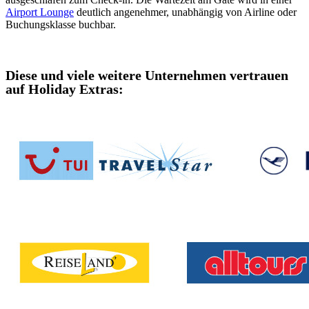
Airport Lounge
deutlich angenehmer, unabhängig von Airline oder
Buchungsklasse buchbar.
Diese und viele weitere Unternehmen vertrauen
auf Holiday Extras: