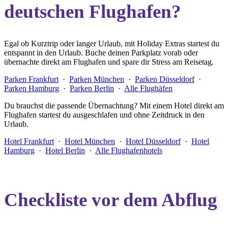
deutschen Flughafen?
Egal ob Kurztrip oder langer Urlaub, mit Holiday Extras startest du
entspannt in den Urlaub. Buche deinen Parkplatz vorab oder
übernachte direkt am Flughafen und spare dir Stress am Reisetag.
Parken Frankfurt
·
Parken München
·
Parken Düsseldorf
·
Parken Hamburg
·
Parken Berlin
·
Alle Flughäfen
Du brauchst die passende Übernachtung? Mit einem Hotel direkt am
Flughafen startest du ausgeschlafen und ohne Zeitdruck in den
Urlaub.
Hotel Frankfurt
·
Hotel München
·
Hotel Düsseldorf
·
Hotel
Hamburg
·
Hotel Berlin
·
Alle Flughafenhotels
Checkliste vor dem Abflug