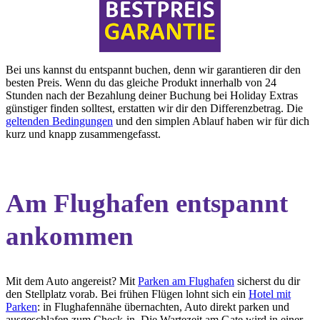
Bei uns kannst du entspannt buchen, denn wir garantieren dir den
besten Preis. Wenn du das gleiche Produkt innerhalb von 24
Stunden nach der Bezahlung deiner Buchung bei Holiday Extras
günstiger finden solltest, erstatten wir dir den Differenzbetrag. Die
geltenden Bedingungen
und den simplen Ablauf haben wir für dich
kurz und knapp zusammengefasst.
Am Flughafen entspannt
ankommen
Mit dem Auto angereist? Mit
Parken am Flughafen
sicherst du dir
den Stellplatz vorab. Bei frühen Flügen lohnt sich ein
Hotel mit
Parken
: in Flughafennähe übernachten, Auto direkt parken und
ausgeschlafen zum Check-in. Die Wartezeit am Gate wird in einer