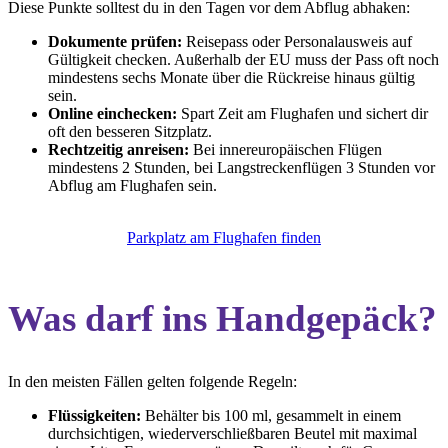
Diese Punkte solltest du in den Tagen vor dem Abflug abhaken:
Dokumente prüfen:
Reisepass oder Personalausweis auf
Gültigkeit checken. Außerhalb der EU muss der Pass oft noch
mindestens sechs Monate über die Rückreise hinaus gültig
sein.
Online einchecken:
Spart Zeit am Flughafen und sichert dir
oft den besseren Sitzplatz.
Rechtzeitig anreisen:
Bei innereuropäischen Flügen
mindestens 2 Stunden, bei Langstreckenflügen 3 Stunden vor
Abflug am Flughafen sein.
Parkplatz am Flughafen finden
Was darf ins Handgepäck?
In den meisten Fällen gelten folgende Regeln:
Flüssigkeiten:
Behälter bis 100 ml, gesammelt in einem
durchsichtigen, wiederverschließbaren Beutel mit maximal