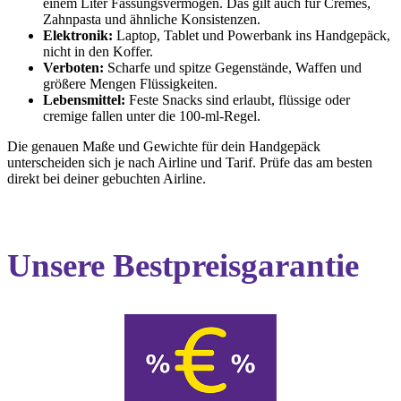
einem Liter Fassungsvermögen. Das gilt auch für Cremes,
Zahnpasta und ähnliche Konsistenzen.
Elektronik:
Laptop, Tablet und Powerbank ins Handgepäck,
nicht in den Koffer.
Verboten:
Scharfe und spitze Gegenstände, Waffen und
größere Mengen Flüssigkeiten.
Lebensmittel:
Feste Snacks sind erlaubt, flüssige oder
cremige fallen unter die 100-ml-Regel.
Die genauen Maße und Gewichte für dein Handgepäck
unterscheiden sich je nach Airline und Tarif. Prüfe das am besten
direkt bei deiner gebuchten Airline.
Unsere Bestpreisgarantie