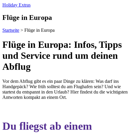
Holiday Extras
Flüge in Europa
Startseite
>
Flüge in Europa
Flüge in Europa: Infos, Tipps
und Service rund um deinen
Abflug
Vor dem Abflug gibt es ein paar Dinge zu klären: Was darf ins
Handgepäck? Wie früh solltest du am Flughafen sein? Und wie
startest du entspannt in den Urlaub? Hier findest du die wichtigsten
Antworten kompakt an einem Ort.
Du fliegst ab einem