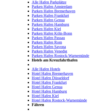
Alle Hafen Parkplätze
Parken Hafen Amsterdam
Parken Hafen Bremerhaven
Parken Hafen Frankfurt
Parken Hafen Genua
Parken Hafen Hamburg
Parken Hafen Kiel
Parken Hafen Köln-Bonn
Parken Hafen Passau
Parken Hafen Rom
Parken Hafen Savona
Parken Hafen Venedig
Parken Hafen Rostock-Warnemünde
Hotels am Kreuzfahrthafen
Alle Hafen Hotels
Hotel Hafen Bremerhaven
Hotel Hafen Düsseldorf
Hotel Hafen Frankfurt
Hotel Hafen Genua
Hotel Hafen Hamburg
Hotel Hafen Kiel
Hotel Hafen Rostock-Warnemünde
Fähren