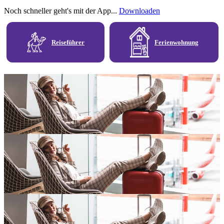
Noch schneller geht's mit der App...
Downloaden
Reiseführer
Ferienwohnung