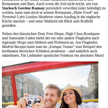
Restaurants und Bars. Auch wenn die Zeit nicht reicht, um von
Starkoch Gordon Ramsay
persönlich verwöhnt (oder beleidigt) zu
werden, kann man doch in seinem Restaurant „Plane Food“ am
Terminal 5 des London Heathrow
einen Ausflug in die englische
Küche machen – und seine Mahlzeit mit Blick aufs Rollfeld
genießen.
Neben den klassischen Duty Free-Shops, High Class-Boutiquen
und Samsonite-Läden bietet der ein oder andere Flughafen auch
regionale Shops zum Stöbern und Probieren an. Am Flughafen
Madrid Barajas
kann man im „Enrique Tomas“ zum Beispiel den
berühmten iberischen Schinken probieren – und natürlich auch
mitnehmen. Für Liebhaber spanischer Feinkost ein absolutes Muss!