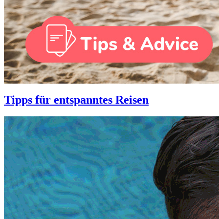
Tipps für entspanntes Reisen