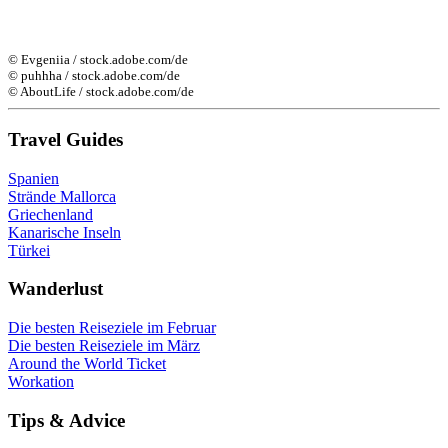
© Evgeniia / stock.adobe.com/de
© puhhha / stock.adobe.com/de
© AboutLife / stock.adobe.com/de
Travel Guides
Spanien
Strände Mallorca
Griechenland
Kanarische Inseln
Türkei
Wanderlust
Die besten Reiseziele im Februar
Die besten Reiseziele im März
Around the World Ticket
Workation
Tips & Advice