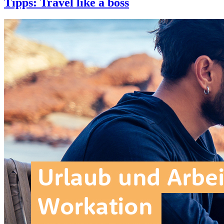
Tipps: Travel like a boss