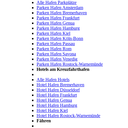
Alle Hafen Parkplätze
Parken Hafen Amsterdam
Parken Hafen Bremerhaven
Parken Hafen Frankfurt
Parken Hafen Genua
Parken Hafen Hamburg
Parken Hafen Kiel
Parken Hafen Köln-Bonn
Parken Hafen Passau
Parken Hafen Rom
Parken Hafen Savona
Parken Hafen Venedig
Parken Hafen Rostock-Warnemünde
Hotels am Kreuzfahrthafen
Alle Hafen Hotels
Hotel Hafen Bremerhaven
Hotel Hafen Düsseldorf
Hotel Hafen Frankfurt
Hotel Hafen Genua
Hotel Hafen Hamburg
Hotel Hafen Kiel
Hotel Hafen Rostock-Warnemünde
Fähren