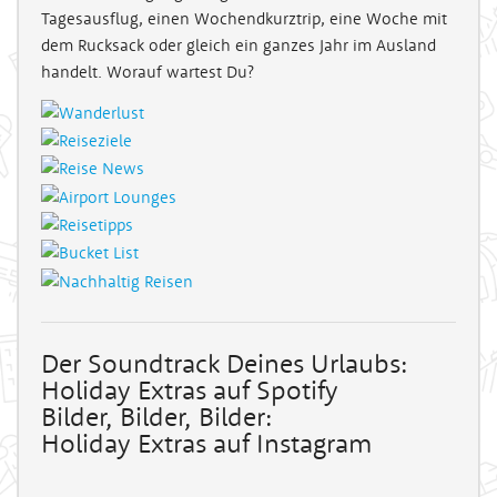
Tagesausflug, einen Wochendkurztrip, eine Woche mit
dem Rucksack oder gleich ein ganzes Jahr im Ausland
handelt. Worauf wartest Du?
Der Soundtrack Deines Urlaubs:
Holiday Extras auf Spotify
Bilder, Bilder, Bilder:
Holiday Extras auf Instagram