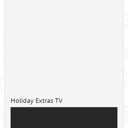
Holiday Extras TV