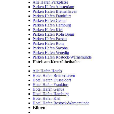
Alle Hafen Parkplätze
Parken Hafen Amsterdam
Parken Hafen Bremerhaven
Parken Hafen Frankfurt
Parken Hafen Genua
Parken Hafen Hamburg
Parken Hafen Kiel
Parken Hafen Köln-Bonn
Parken Hafen Passau
Parken Hafen Rom
Parken Hafen Savona
Parken Hafen Venedig
Parken Hafen Rostock-Warnemünde
Hotels am Kreuzfahrthafen
Alle Hafen Hotels
Hotel Hafen Bremerhaven
Hotel Hafen Düsseldorf
Hotel Hafen Frankfurt
Hotel Hafen Genua
Hotel Hafen Hamburg
Hotel Hafen Kiel
Hotel Hafen Rostock-Warnemünde
Fähren