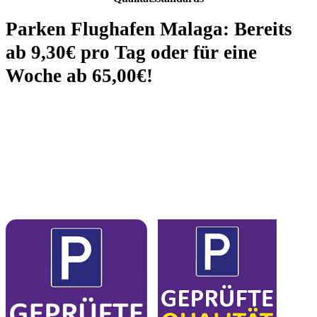
Parken Flughafen Malaga: Bereits
ab
9,30€
pro Tag oder für eine
Woche ab
65,00€
!