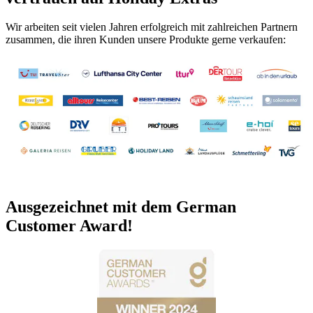
Wir arbeiten seit vielen Jahren erfolgreich mit zahlreichen Partnern
zusammen, die ihren Kunden unsere Produkte gerne verkaufen:
Ausgezeichnet mit dem German
Customer Award!