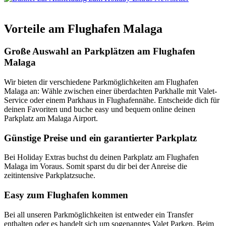
Vorteile am Flughafen Malaga
Große Auswahl an Parkplätzen am Flughafen
Malaga
Wir bieten dir verschiedene Parkmöglichkeiten am Flughafen
Malaga an: Wähle zwischen einer überdachten Parkhalle mit Valet-
Service oder einem Parkhaus in Flughafennähe. Entscheide dich für
deinen Favoriten und buche easy und bequem online deinen
Parkplatz am Malaga Airport.
Günstige Preise und ein garantierter Parkplatz
Bei Holiday Extras buchst du deinen Parkplatz am Flughafen
Malaga im Voraus. Somit sparst du dir bei der Anreise die
zeitintensive Parkplatzsuche.
Easy zum Flughafen kommen
Bei all unseren Parkmöglichkeiten ist entweder ein Transfer
enthalten oder es handelt sich um sogenanntes Valet Parken. Beim