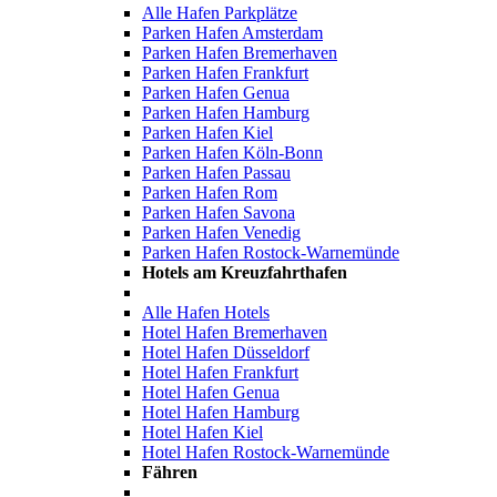
Alle Hafen Parkplätze
Parken Hafen Amsterdam
Parken Hafen Bremerhaven
Parken Hafen Frankfurt
Parken Hafen Genua
Parken Hafen Hamburg
Parken Hafen Kiel
Parken Hafen Köln-Bonn
Parken Hafen Passau
Parken Hafen Rom
Parken Hafen Savona
Parken Hafen Venedig
Parken Hafen Rostock-Warnemünde
Hotels am Kreuzfahrthafen
Alle Hafen Hotels
Hotel Hafen Bremerhaven
Hotel Hafen Düsseldorf
Hotel Hafen Frankfurt
Hotel Hafen Genua
Hotel Hafen Hamburg
Hotel Hafen Kiel
Hotel Hafen Rostock-Warnemünde
Fähren