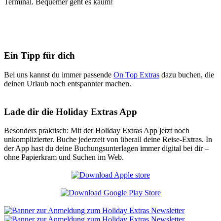
Terminal. Bequemer geht es kaum!
Ein Tipp für dich
Bei uns kannst du immer passende
On Top Extras
dazu buchen, die
deinen Urlaub noch entspannter machen.
Lade dir die Holiday Extras App
Besonders praktisch: Mit der Holiday Extras App jetzt noch
unkomplizierter. Buche jederzeit von überall deine Reise-Extras. In
der App hast du deine Buchungsunterlagen immer digital bei dir –
ohne Papierkram und Suchen im Web.