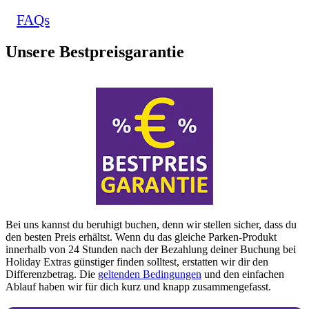
FAQs
Unsere Bestpreisgarantie
Bei uns kannst du beruhigt buchen, denn wir stellen sicher, dass du
den besten Preis erhältst. Wenn du das gleiche Parken-Produkt
innerhalb von 24 Stunden nach der Bezahlung deiner Buchung bei
Holiday Extras günstiger finden solltest, erstatten wir dir den
Differenzbetrag. Die
geltenden Bedingungen
und den einfachen
Ablauf haben wir für dich kurz und knapp zusammengefasst.