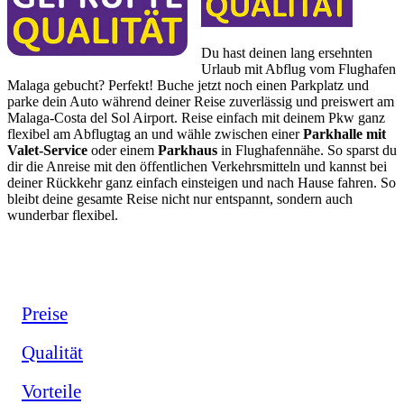
Du hast deinen lang ersehnten
Urlaub mit Abflug vom Flughafen
Malaga gebucht? Perfekt! Buche jetzt noch einen Parkplatz und
parke dein Auto während deiner Reise zuverlässig und preiswert am
Malaga-Costa del Sol Airport. Reise einfach mit deinem Pkw ganz
flexibel am Abflugtag an und wähle zwischen einer
Parkhalle mit
Valet-Service
oder einem
Parkhaus
in Flughafennähe. So sparst du
dir die Anreise mit den öffentlichen Verkehrsmitteln und kannst bei
deiner Rückkehr ganz einfach einsteigen und nach Hause fahren. So
bleibt deine gesamte Reise nicht nur entspannt, sondern auch
wunderbar flexibel.
Preise
Qualität
Vorteile