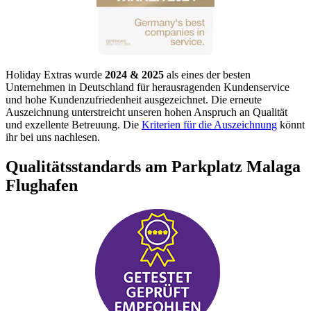
Holiday Extras wurde
2024 & 2025
als eines der besten
Unternehmen in Deutschland für herausragenden Kundenservice
und hohe Kundenzufriedenheit ausgezeichnet. Die erneute
Auszeichnung unterstreicht unseren hohen Anspruch an Qualität
und exzellente Betreuung. Die
Kriterien für die Auszeichnung
könnt
ihr bei uns nachlesen.
Qualitätsstandards am Parkplatz Malaga
Flughafen