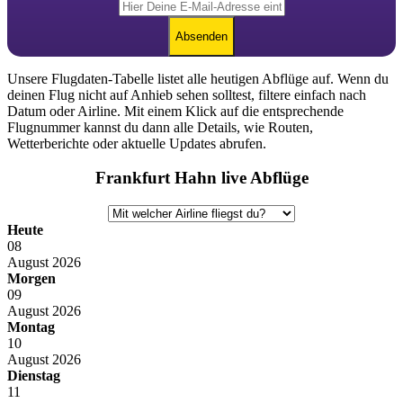
Absenden
Unsere Flugdaten-Tabelle listet alle heutigen Abflüge auf. Wenn du
deinen Flug nicht auf Anhieb sehen solltest, filtere einfach nach
Datum oder Airline. Mit einem Klick auf die entsprechende
Flugnummer kannst du dann alle Details, wie Routen,
Wetterberichte oder aktuelle Updates abrufen.
Frankfurt Hahn live Abflüge
Heute
08
August
2026
Morgen
09
August
2026
Montag
10
August
2026
Dienstag
11