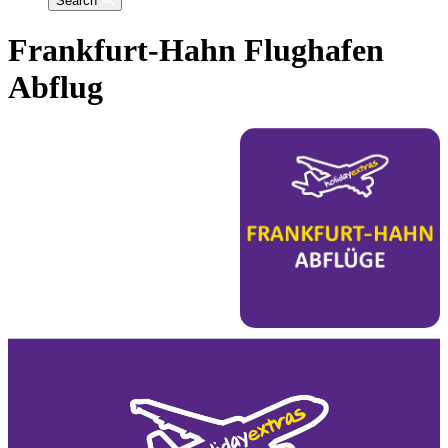
Search
Frankfurt-Hahn Flughafen
Abflug