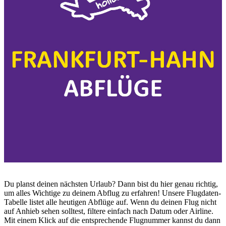
Du planst deinen nächsten Urlaub? Dann bist du hier genau richtig,
um alles Wichtige zu deinem Abflug zu erfahren! Unsere Flugdaten-
Tabelle listet alle heutigen Abflüge auf. Wenn du deinen Flug nicht
auf Anhieb sehen solltest, filtere einfach nach Datum oder Airline.
Mit einem Klick auf die entsprechende Flugnummer kannst du dann