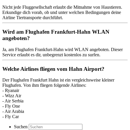
Nicht jede Fluggesellschaft erlaubt die Mitnahme von Haustieren.
Erkundige dich vorab, ob und unter welchen Bedingungen deine
Airline Tiertransporte durchführt.
Wird am Flughafen Frankfurt-Hahn WLAN
angeboten?
Ja, am Flughafen Frankfurt-Hahn wird WLAN angeboten. Dieser
Service erlaubt es dir, unbegrenzt kostenlos zu surfen.
Welche Airlines fliegen vom Hahn Airport?
Der Flughafen Frankfurt Hahn ist ein vergleichsweise kleiner
Flughafen. Von ihm fliegen folgende Airlines:
- Ryanair
- Wizz Air
- Air Serbia
- Fly One
- Air Arabia
- Fly Car
Suchen