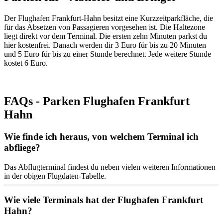
Der Flughafen Frankfurt-Hahn besitzt eine Kurzzeitparkfläche, die
für das Absetzen von Passagieren vorgesehen ist. Die Haltezone
liegt direkt vor dem Terminal. Die ersten zehn Minuten parkst du
hier kostenfrei. Danach werden dir 3 Euro für bis zu 20 Minuten
und 5 Euro für bis zu einer Stunde berechnet. Jede weitere Stunde
kostet 6 Euro.
FAQs - Parken Flughafen Frankfurt
Hahn
Wie finde ich heraus, von welchem Terminal ich
abfliege?
Das Abflugterminal findest du neben vielen weiteren Informationen
in der obigen Flugdaten-Tabelle.
Wie viele Terminals hat der Flughafen Frankfurt
Hahn?