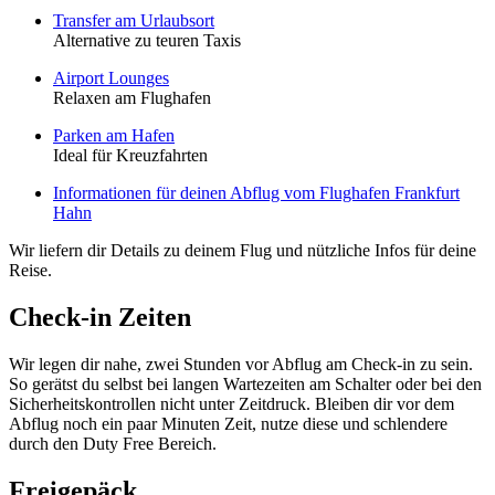
Transfer am Urlaubsort
Alternative zu teuren Taxis
Airport Lounges
Relaxen am Flughafen
Parken am Hafen
Ideal für Kreuzfahrten
Informationen für deinen Abflug vom Flughafen Frankfurt
Hahn
Wir liefern dir Details zu deinem Flug und nützliche Infos für deine
Reise.
Check-in Zeiten
Wir legen dir nahe, zwei Stunden vor Abflug am Check-in zu sein.
So gerätst du selbst bei langen Wartezeiten am Schalter oder bei den
Sicherheitskontrollen nicht unter Zeitdruck. Bleiben dir vor dem
Abflug noch ein paar Minuten Zeit, nutze diese und schlendere
durch den Duty Free Bereich.
Freigepäck