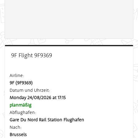
9F Flight 9F9369
Airline:
9F (9F9369)
Datum und Uhrzeit:
Monday 24/08/2026 at 17:15
planmäßig
Abflughafen:
Gare Du Nord Rail Station Flughafen
Nach:
Brussels