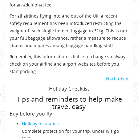
for an additional fee.
For all airlines flying into and out of the UK, a recent
safety requirement has been introduced restricting the
weight of each single item of luggage to 32kg. This is not
your full baggage allowance, rather a measure to reduce
strains and injuries among baggage handling staff.
Remember, this information is liable to change so always
check on your airline and airport websites before you
start packing.
Nach oben
Holiday Checklist
Tips and reminders to help make
travel easy
Buy before you fly
Holiday Insurance
Complete protection for your trip. Under 18's go