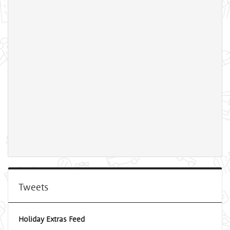
Tweets
Holiday Extras Feed