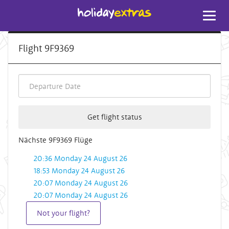
Toggl
navig
Flight 9F9369
Get flight status
Nächste 9F9369 Flüge
20:36 Monday 24 August 26
18:53 Monday 24 August 26
20:07 Monday 24 August 26
20:07 Monday 24 August 26
Not your flight?