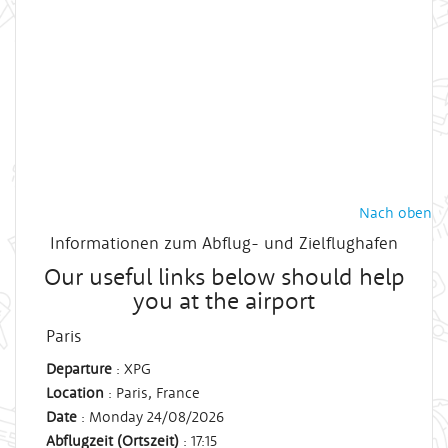
Nach oben
Informationen zum Abflug- und Zielflughafen
Our useful links below should help
you at the airport
Paris
Departure
: XPG
Location
: Paris, France
Date
: Monday 24/08/2026
Abflugzeit (Ortszeit)
: 17:15