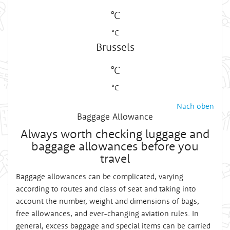
°C
°C
Brussels
°C
°C
Nach oben
Baggage Allowance
Always worth checking luggage and
baggage allowances before you
travel
Baggage allowances can be complicated, varying
according to routes and class of seat and taking into
account the number, weight and dimensions of bags,
free allowances, and ever-changing aviation rules. In
general, excess baggage and special items can be carried