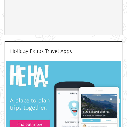
Holiday Extras Travel Apps