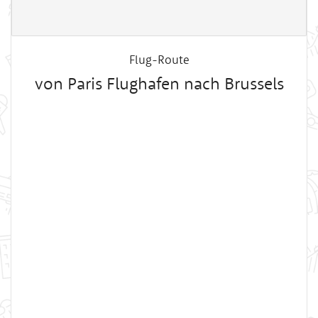
Flug-Route
von Paris Flughafen nach Brussels