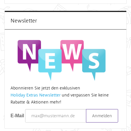
Newsletter
Abonnieren Sie jetzt den exklusiven
Holiday Extras Newsletter
und verpassen Sie keine
Rabatte & Aktionen mehr!
Anmelden
E-Mail