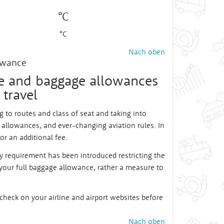
°C
°C
Nach oben
owance
e and baggage allowances
 travel
 to routes and class of seat and taking into
allowances, and ever-changing aviation rules. In
or an additional fee.
fety requirement has been introduced restricting the
 your full baggage allowance, rather a measure to
check on your airline and airport websites before
Nach oben