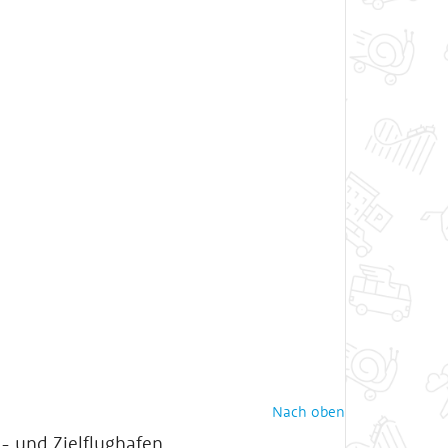
Nach oben
- und Zielflughafen