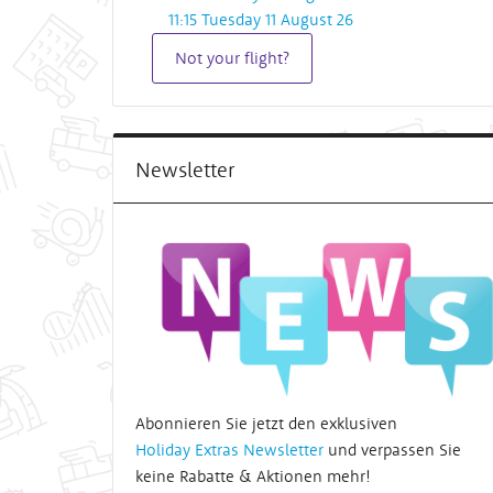
11:15 Tuesday 11 August 26
Not your flight?
Newsletter
Abonnieren Sie jetzt den exklusiven
Holiday Extras Newsletter
und verpassen Sie
keine Rabatte & Aktionen mehr!