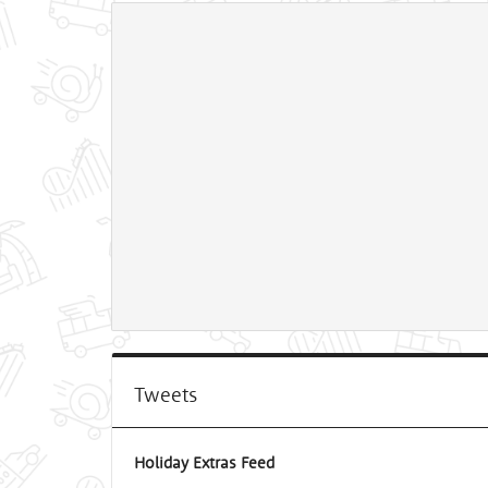
Tweets
Holiday Extras Feed