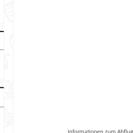
Informationen zum Abflug