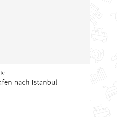
te
fen nach Istanbul