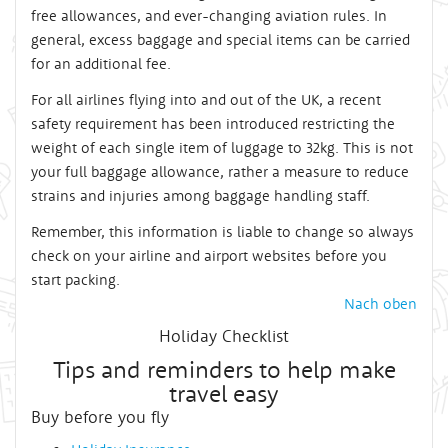
free allowances, and ever-changing aviation rules. In
general, excess baggage and special items can be carried
for an additional fee.
For all airlines flying into and out of the UK, a recent
safety requirement has been introduced restricting the
weight of each single item of luggage to 32kg. This is not
your full baggage allowance, rather a measure to reduce
strains and injuries among baggage handling staff.
Remember, this information is liable to change so always
check on your airline and airport websites before you
start packing.
Nach oben
Holiday Checklist
Tips and reminders to help make
travel easy
Buy before you fly