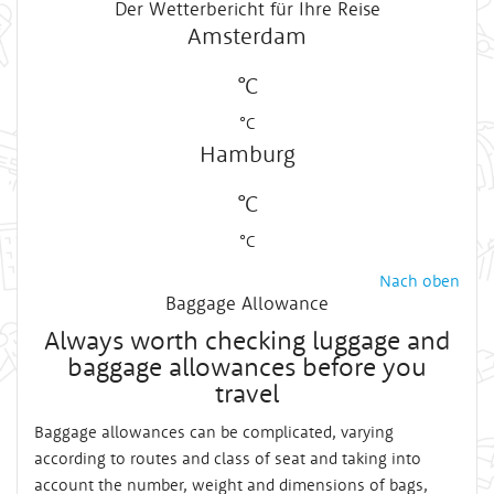
Der Wetterbericht für Ihre Reise
Amsterdam
°C
°C
Hamburg
°C
°C
Nach oben
Baggage Allowance
Always worth checking luggage and
baggage allowances before you
travel
Baggage allowances can be complicated, varying
according to routes and class of seat and taking into
account the number, weight and dimensions of bags,