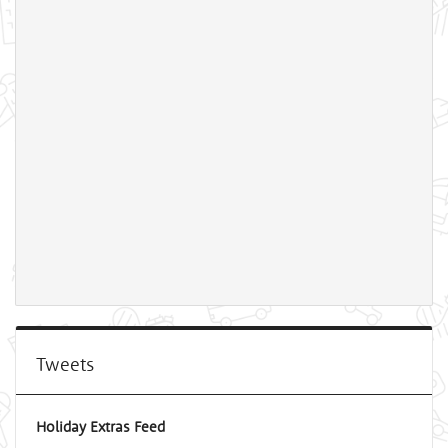
Tweets
Holiday Extras Feed