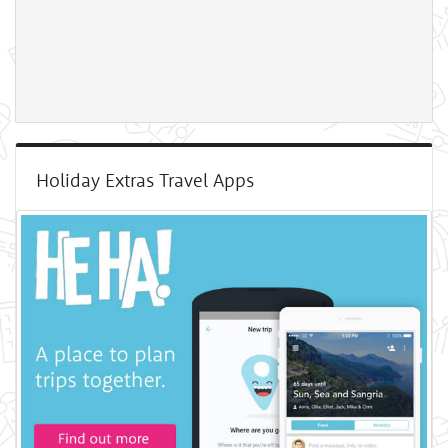
Holiday Extras Travel Apps