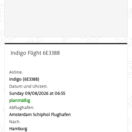
Indigo Flight 6E3388
Airline:
Indigo (6E3388)
Datum und Uhrzeit:
Sunday 09/08/2026 at 06:55
planmäßig
Abflughafen:
Amsterdam Schiphol Flughafen
Nach:
Hamburg