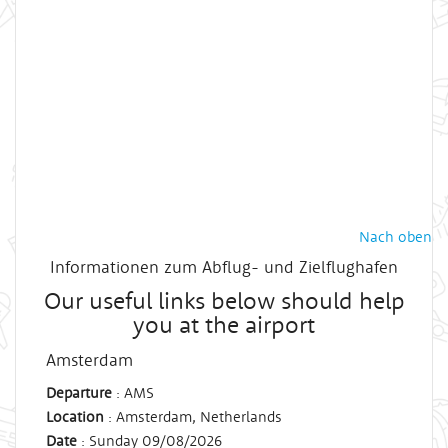
Nach oben
Informationen zum Abflug- und Zielflughafen
Our useful links below should help
you at the airport
Amsterdam
Departure
: AMS
Location
: Amsterdam, Netherlands
Date
: Sunday 09/08/2026