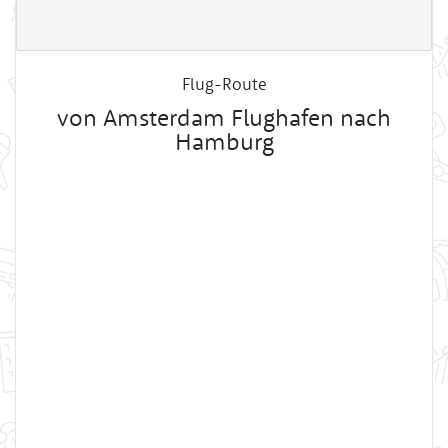
Flug-Route
von Amsterdam Flughafen nach
Hamburg