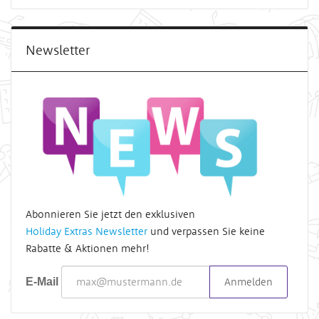
Newsletter
Abonnieren Sie jetzt den exklusiven
Holiday Extras Newsletter
und verpassen Sie keine
Rabatte & Aktionen mehr!
Anmelden
E-Mail