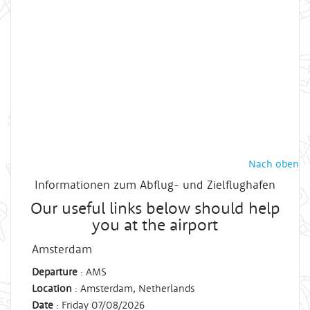
Nach oben
Informationen zum Abflug- und Zielflughafen
Our useful links below should help
you at the airport
Amsterdam
Departure
: AMS
Location
: Amsterdam, Netherlands
Date
: Friday 07/08/2026