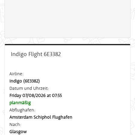
Indigo Flight 6E3382
Airline:
Indigo (6E3382)
Datum und Uhrzeit:
Friday 07/08/2026 at 07:55
planmäßig
Abflughafen:
Amsterdam Schiphol Flughafen
Nach:
Glasgow