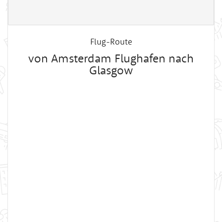
Flug-Route
von Amsterdam Flughafen nach
Glasgow