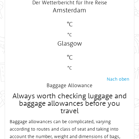
Der Wetterbericht für Ihre Reise
Amsterdam
°C
°C
Glasgow
°C
°C
Nach oben
Baggage Allowance
Always worth checking luggage and
baggage allowances before you
travel
Baggage allowances can be complicated, varying
according to routes and class of seat and taking into
account the number, weight and dimensions of bags,