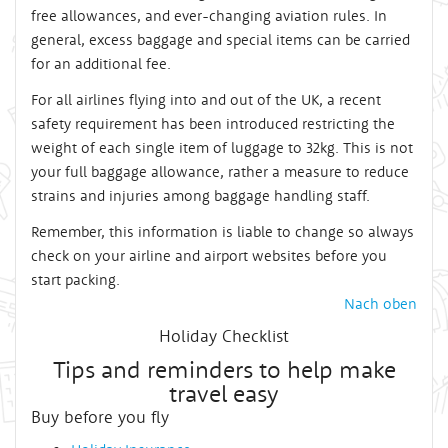
free allowances, and ever-changing aviation rules. In
general, excess baggage and special items can be carried
for an additional fee.
For all airlines flying into and out of the UK, a recent
safety requirement has been introduced restricting the
weight of each single item of luggage to 32kg. This is not
your full baggage allowance, rather a measure to reduce
strains and injuries among baggage handling staff.
Remember, this information is liable to change so always
check on your airline and airport websites before you
start packing.
Nach oben
Holiday Checklist
Tips and reminders to help make
travel easy
Buy before you fly