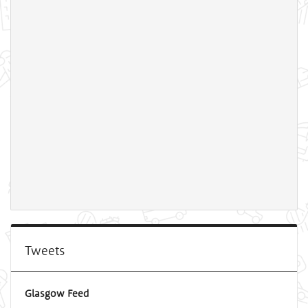
Tweets
Glasgow Feed