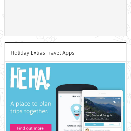
Holiday Extras Travel Apps