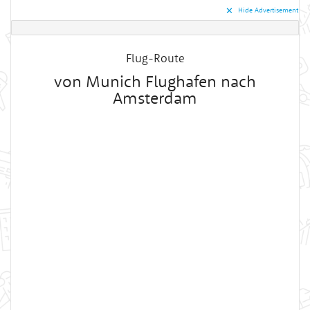
✕︎
Hide Advertisement
Flug-Route
von Munich Flughafen nach
Amsterdam