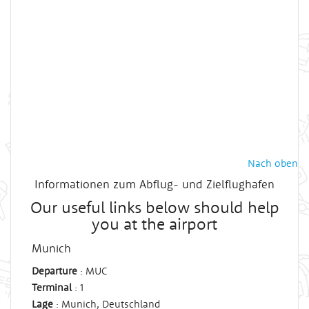
Nach oben
Informationen zum Abflug- und Zielflughafen
Our useful links below should help
you at the airport
Munich
Departure
: MUC
Terminal
:
1
Lage
: Munich, Deutschland