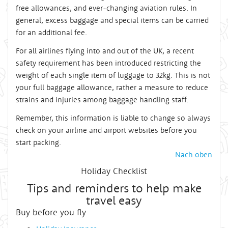
free allowances, and ever-changing aviation rules. In
general, excess baggage and special items can be carried
for an additional fee.
For all airlines flying into and out of the UK, a recent
safety requirement has been introduced restricting the
weight of each single item of luggage to 32kg. This is not
your full baggage allowance, rather a measure to reduce
strains and injuries among baggage handling staff.
Remember, this information is liable to change so always
check on your airline and airport websites before you
start packing.
Nach oben
Holiday Checklist
Tips and reminders to help make
travel easy
Buy before you fly