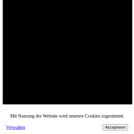
Mit Nutzung der Website wird unseren Cookies zugestimmt.
Verwalten
Akzeptieren