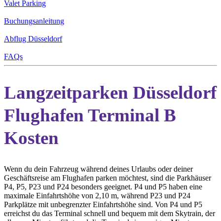
Valet Parking
Buchungsanleitung
Abflug Düsseldorf
FAQs
Langzeitparken Düsseldorf
Flughafen Terminal B
Kosten
Wenn du dein Fahrzeug während deines Urlaubs oder deiner
Geschäftsreise am Flughafen parken möchtest, sind die Parkhäuser
P4, P5, P23 und P24 besonders geeignet. P4 und P5 haben eine
maximale Einfahrtshöhe von 2,10 m, während P23 und P24
Parkplätze mit unbegrenzter Einfahrtshöhe sind. Von P4 und P5
erreichst du das Terminal schnell und bequem mit dem Skytrain, der