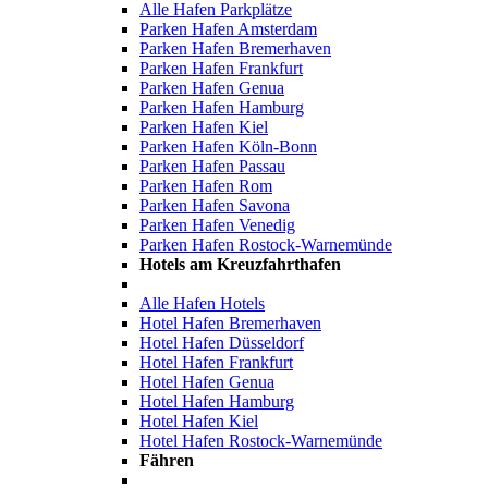
Alle Hafen Parkplätze
Parken Hafen Amsterdam
Parken Hafen Bremerhaven
Parken Hafen Frankfurt
Parken Hafen Genua
Parken Hafen Hamburg
Parken Hafen Kiel
Parken Hafen Köln-Bonn
Parken Hafen Passau
Parken Hafen Rom
Parken Hafen Savona
Parken Hafen Venedig
Parken Hafen Rostock-Warnemünde
Hotels am Kreuzfahrthafen
Alle Hafen Hotels
Hotel Hafen Bremerhaven
Hotel Hafen Düsseldorf
Hotel Hafen Frankfurt
Hotel Hafen Genua
Hotel Hafen Hamburg
Hotel Hafen Kiel
Hotel Hafen Rostock-Warnemünde
Fähren