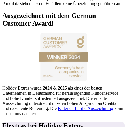
Parkplatz stehen lassen. Es fallen keine Überziehungsgebühren an.
Ausgezeichnet mit dem German
Customer Award!
Holiday Extras wurde
2024 & 2025
als eines der besten
Unternehmen in Deutschland für herausragenden Kundenservice
und hohe Kundenzufriedenheit ausgezeichnet. Die erneute
Auszeichnung unterstreicht unseren hohen Anspruch an Qualität
und exzellente Betreuung. Die
Kriterien für die Auszeichnung
könnt
ihr bei uns nachlesen.
Flextras bei Holiday Extras