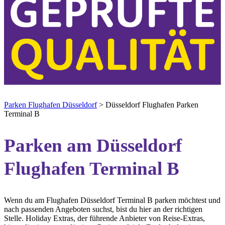
Parken Flughafen Düsseldorf
>
Düsseldorf Flughafen Parken
Terminal B
Parken am Düsseldorf
Flughafen Terminal B
Wenn du am Flughafen Düsseldorf Terminal B parken möchtest und
nach passenden Angeboten suchst, bist du hier an der richtigen
Stelle. Holiday Extras, der führende Anbieter von Reise-Extras,