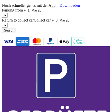
Noch schneller geht's mit der App...
Downloaden
Parking from
Return to collect car
Collect car
Search