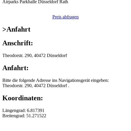
Airparks Parkhalle Düsseldorf Rath
Preis abfragen
>
Anfahrt
Anschrift:
Theodorstr. 290, 40472 Düsseldorf
Anfahrt:
Bitte die folgende Adresse ins Navigationsgerät eingeben:
Theodorstr. 290, 40472 Düsseldorf .
Koordinaten:
Längengrad: 6.817391
Breitengrad: 51.271522