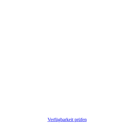
Verfügbarkeit prüfen