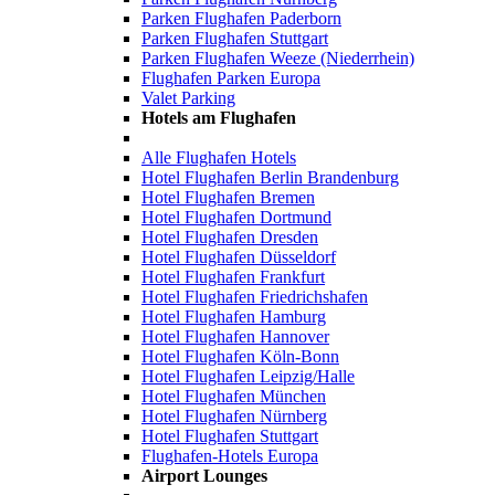
Parken Flughafen Paderborn
Parken Flughafen Stuttgart
Parken Flughafen Weeze (Niederrhein)
Flughafen Parken Europa
Valet Parking
Hotels am Flughafen
Alle Flughafen Hotels
Hotel Flughafen Berlin Brandenburg
Hotel Flughafen Bremen
Hotel Flughafen Dortmund
Hotel Flughafen Dresden
Hotel Flughafen Düsseldorf
Hotel Flughafen Frankfurt
Hotel Flughafen Friedrichshafen
Hotel Flughafen Hamburg
Hotel Flughafen Hannover
Hotel Flughafen Köln-Bonn
Hotel Flughafen Leipzig/Halle
Hotel Flughafen München
Hotel Flughafen Nürnberg
Hotel Flughafen Stuttgart
Flughafen-Hotels Europa
Airport Lounges