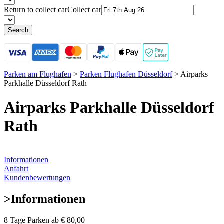
Return to collect car
Collect car
Search
Parken am Flughafen
>
Parken Flughafen Düsseldorf
>
Airparks
Parkhalle Düsseldorf Rath
Airparks Parkhalle Düsseldorf
Rath
Informationen
Anfahrt
Kundenbewertungen
>
Informationen
8 Tage Parken ab
€ 80,00