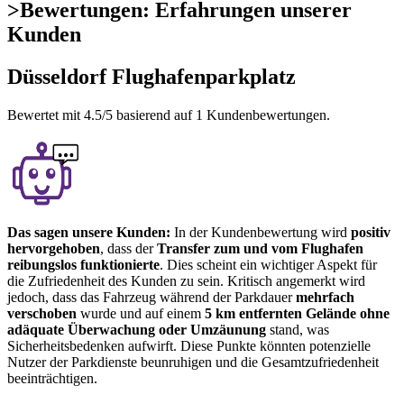
>
Bewertungen: Erfahrungen unserer
Kunden
Düsseldorf Flughafenparkplatz
Bewertet mit
4.5
/5 basierend auf
1
Kundenbewertungen.
Das sagen unsere Kunden:
In der Kundenbewertung wird
positiv
hervorgehoben
, dass der
Transfer zum und vom Flughafen
reibungslos funktionierte
. Dies scheint ein wichtiger Aspekt für
die Zufriedenheit des Kunden zu sein. Kritisch angemerkt wird
jedoch, dass das Fahrzeug während der Parkdauer
mehrfach
verschoben
wurde und auf einem
5 km entfernten Gelände ohne
adäquate Überwachung oder Umzäunung
stand, was
Sicherheitsbedenken aufwirft. Diese Punkte könnten potenzielle
Nutzer der Parkdienste beunruhigen und die Gesamtzufriedenheit
beeinträchtigen.