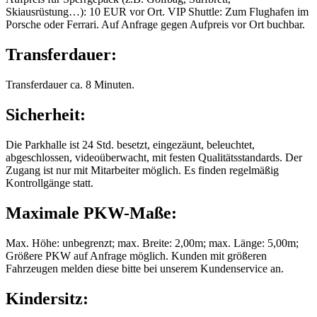
Skiausrüstung…): 10 EUR vor Ort. VIP Shuttle: Zum Flughafen im
Porsche oder Ferrari. Auf Anfrage gegen Aufpreis vor Ort buchbar.
Transferdauer:
Transferdauer ca. 8 Minuten.
Sicherheit:
Die Parkhalle ist 24 Std. besetzt, eingezäunt, beleuchtet,
abgeschlossen, videoüberwacht, mit festen Qualitätsstandards. Der
Zugang ist nur mit Mitarbeiter möglich. Es finden regelmäßig
Kontrollgänge statt.
Maximale PKW-Maße:
Max. Höhe: unbegrenzt; max. Breite: 2,00m; max. Länge: 5,00m;
Größere PKW auf Anfrage möglich. Kunden mit größeren
Fahrzeugen melden diese bitte bei unserem Kundenservice an.
Kindersitz: