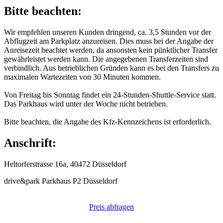
Bitte beachten:
Wir empfehlen unseren Kunden dringend, ca. 3,5 Stunden vor der
Abflugzeit am Parkplatz anzureisen. Dies muss bei der Angabe der
Anreisezeit beachtet werden, da ansonsten kein pünktlicher Transfer
gewährleistet werden kann. Die angegebenen Transferzeiten sind
verbindlich. Aus betrieblichen Gründen kann es bei den Transfers zu
maximalen Wartezeiten von 30 Minuten kommen.
Von Freitag bis Sonntag findet ein 24-Stunden-Shuttle-Service statt.
Das Parkhaus wird unter der Woche nicht betrieben.
Bitte beachten, die Angabe des Kfz-Kennzeichens ist erforderlich.
Anschrift:
Heltorferstrasse 16a, 40472 Düsseldorf
drive&park Parkhaus P2 Düsseldorf
Preis abfragen