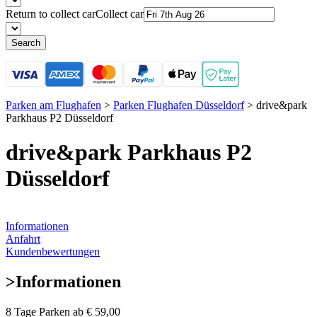
Return to collect car
Collect car
Search
Parken am Flughafen
>
Parken Flughafen Düsseldorf
>
drive&park
Parkhaus P2 Düsseldorf
drive&park Parkhaus P2
Düsseldorf
Informationen
Anfahrt
Kundenbewertungen
>
Informationen
8 Tage Parken ab
€ 59,00