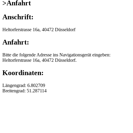
>
Anfahrt
Anschrift:
Heltorferstrasse 16a, 40472 Düsseldorf
Anfahrt:
Bitte die folgende Adresse ins Navigationsgerät eingeben:
Heltorferstrasse 16a, 40472 Düsseldorf.
Koordinaten:
Längengrad: 6.802709
Breitengrad: 51.287114