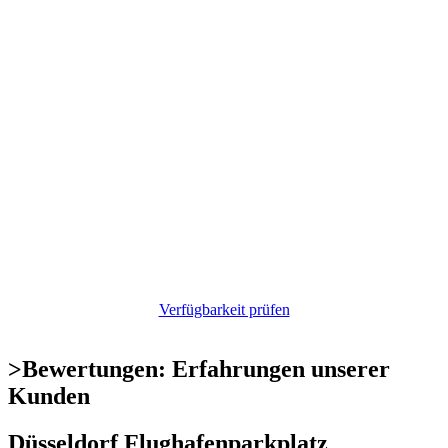
Verfügbarkeit prüfen
>
Bewertungen: Erfahrungen unserer
Kunden
Düsseldorf Flughafenparkplatz