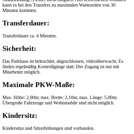
kann es bei den Transfers zu maximalen Wartezeiten von 30
Minuten kommen.
Transferdauer:
Transferdauer ca. 4 Minuten.
Sicherheit:
Das Parkhaus ist beleuchtet, abgeschlossen, videoüberwacht, Es
finden regelmäßig Kontrollgänge statt. Der Zugang ist nur mit
Mitarbeiter möglich.
Maximale PKW-Maße:
Max. Höhe: 2,00m; max. Breite: 2,10m; max. Länge: 5,00m;
Übergroße Fahrzeuge und Wohnmobile sind nicht möglich.
Kindersitz:
Kindersitze und Sitzerhöhungen sind vorhanden.