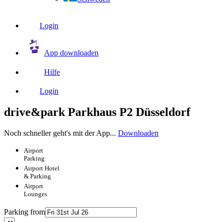
Login
App downloaden
Hilfe
Login
drive&park Parkhaus P2 Düsseldorf
Noch schneller geht's mit der App...
Downloaden
Airport
Parking
Airport
Hotel
& Parking
Airport
Lounges
Parking from