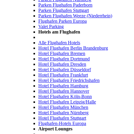
Parken Flughafen Paderborn
Parken Flughafen Stuttgart
Parken Flughafen Weeze (Niederrhein)
Flughafen Parken Europa
Valet Parking
Hotels am Flughafen
Alle Flughafen Hotels
Hotel Flughafen Berlin Brandenburg
Hotel Flughafen Bremen
Hotel Flughafen Dortmund
Hotel Flughafen Dresden
Hotel Flughafen Düsseldorf
Hotel Flughafen Frankfurt
Hotel Flughafen Friedrichshafen
Hotel Flughafen Hamburg
Hotel Flughafen Hannover
Hotel Flughafen Köln-Bonn
Hotel Flughafen Leipzig/Halle
Hotel Flughafen München
Hotel Flughafen Nürnberg
Hotel Flughafen Stuttgart
Flughafen-Hotels Europa
Airport Lounges