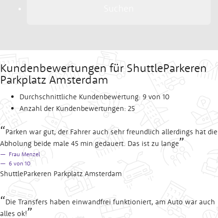
Suchen
Kundenbewertungen für ShuttleParkeren
Parkplatz Amsterdam
Durchschnittliche Kundenbewertung: 9 von 10
Anzahl der Kundenbewertungen: 25
Parken war gut, der Fahrer auch sehr freundlich allerdings hat die
Abholung beide male 45 min gedauert. Das ist zu lange
Frau Menzel
6
von 10
ShuttleParkeren Parkplatz Amsterdam
Die Transfers haben einwandfrei funktioniert, am Auto war auch
alles ok!