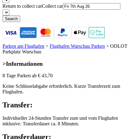
Return to collect car
Collect car
Search
Parken am Flughafen
>
Flughafen Warschau Parken
>
ODLOT
Parkplatz Warschau
>
Informationen
8 Tage Parken ab
€ 43,70
Keine Schlüsselabgabe erforderlich. Kurze Transferzeit zum
Flughafen.
Transfer:
Individueller 24-Stunden Transfer zum und vom Flughafen
inklusive. Transferdauer ca. 8 Minuten.
Transferdauer: