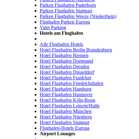
Parken Flughafen Paderborn
Parken Flughafen Stuttgart
Parken Flughafen Weeze (Niederrhein)
Flughafen Parken Europa
Valet Parking
Hotels am Flughafen
Alle Flughafen Hotels
Hotel Flughafen Berlin Brandenburg
Hotel Flughafen Bremen
Hotel Flughafen Dortmund
Hotel Flughafen Dresden
Hotel Flughafen Düsseldorf
Hotel Flughafen Frankfurt
Hotel Flughafen Friedrichshafen
Hotel Flughafen Hamburg
Hotel Flughafen Hannover
Hotel Flughafen Köln-Bonn
Hotel Flughafen Leipzig/Halle
Hotel Flughafen München
Hotel Flughafen Nürnberg
Hotel Flughafen Stuttgart
Flughafen-Hotels Europa
Airport Lounges