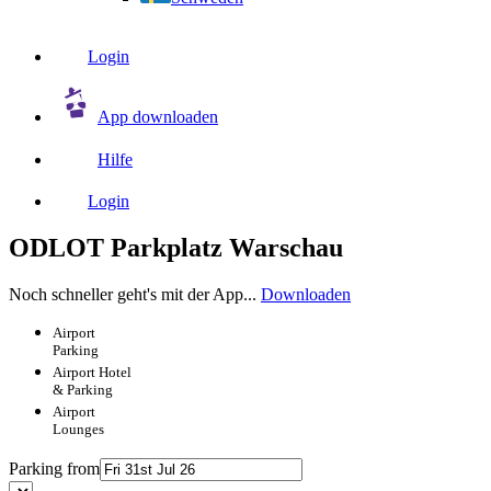
Login
App downloaden
Hilfe
Login
ODLOT Parkplatz Warschau
Noch schneller geht's mit der App...
Downloaden
Airport
Parking
Airport
Hotel
& Parking
Airport
Lounges
Parking from