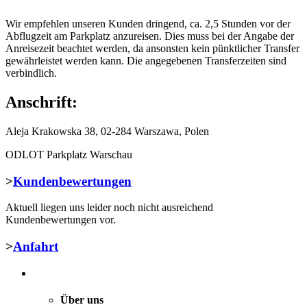
Wir empfehlen unseren Kunden dringend, ca. 2,5 Stunden vor der
Abflugzeit am Parkplatz anzureisen. Dies muss bei der Angabe der
Anreisezeit beachtet werden, da ansonsten kein pünktlicher Transfer
gewährleistet werden kann. Die angegebenen Transferzeiten sind
verbindlich.
Anschrift:
Aleja Krakowska 38, 02-284 Warszawa, Polen
ODLOT Parkplatz Warschau
>
Kundenbewertungen
Aktuell liegen uns leider noch nicht ausreichend
Kundenbewertungen vor.
>
Anfahrt
Über uns