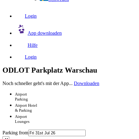
Login
App downloaden
Hilfe
Login
ODLOT Parkplatz Warschau
Noch schneller geht's mit der App...
Downloaden
Airport
Parking
Airport
Hotel
& Parking
Airport
Lounges
Parking from