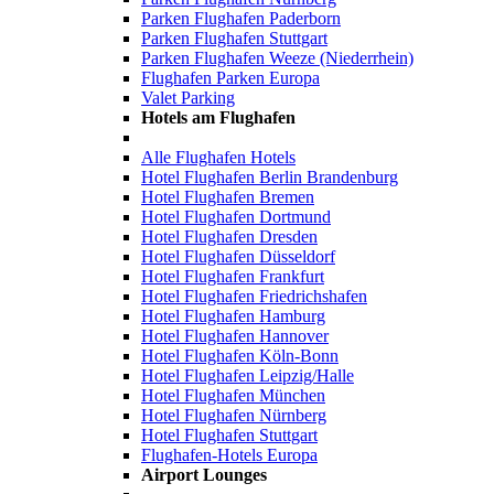
Parken Flughafen Paderborn
Parken Flughafen Stuttgart
Parken Flughafen Weeze (Niederrhein)
Flughafen Parken Europa
Valet Parking
Hotels am Flughafen
Alle Flughafen Hotels
Hotel Flughafen Berlin Brandenburg
Hotel Flughafen Bremen
Hotel Flughafen Dortmund
Hotel Flughafen Dresden
Hotel Flughafen Düsseldorf
Hotel Flughafen Frankfurt
Hotel Flughafen Friedrichshafen
Hotel Flughafen Hamburg
Hotel Flughafen Hannover
Hotel Flughafen Köln-Bonn
Hotel Flughafen Leipzig/Halle
Hotel Flughafen München
Hotel Flughafen Nürnberg
Hotel Flughafen Stuttgart
Flughafen-Hotels Europa
Airport Lounges