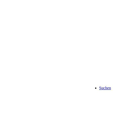
Suchen