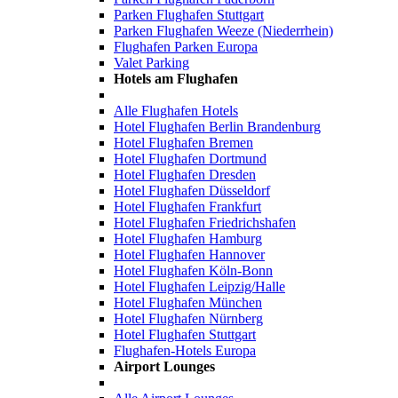
Parken Flughafen Stuttgart
Parken Flughafen Weeze (Niederrhein)
Flughafen Parken Europa
Valet Parking
Hotels am Flughafen
Alle Flughafen Hotels
Hotel Flughafen Berlin Brandenburg
Hotel Flughafen Bremen
Hotel Flughafen Dortmund
Hotel Flughafen Dresden
Hotel Flughafen Düsseldorf
Hotel Flughafen Frankfurt
Hotel Flughafen Friedrichshafen
Hotel Flughafen Hamburg
Hotel Flughafen Hannover
Hotel Flughafen Köln-Bonn
Hotel Flughafen Leipzig/Halle
Hotel Flughafen München
Hotel Flughafen Nürnberg
Hotel Flughafen Stuttgart
Flughafen-Hotels Europa
Airport Lounges