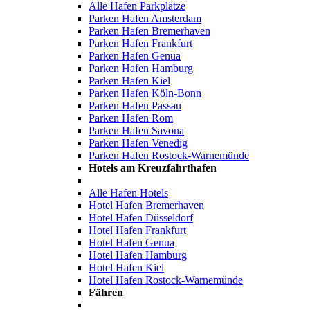
Alle Hafen Parkplätze
Parken Hafen Amsterdam
Parken Hafen Bremerhaven
Parken Hafen Frankfurt
Parken Hafen Genua
Parken Hafen Hamburg
Parken Hafen Kiel
Parken Hafen Köln-Bonn
Parken Hafen Passau
Parken Hafen Rom
Parken Hafen Savona
Parken Hafen Venedig
Parken Hafen Rostock-Warnemünde
Hotels am Kreuzfahrthafen
Alle Hafen Hotels
Hotel Hafen Bremerhaven
Hotel Hafen Düsseldorf
Hotel Hafen Frankfurt
Hotel Hafen Genua
Hotel Hafen Hamburg
Hotel Hafen Kiel
Hotel Hafen Rostock-Warnemünde
Fähren