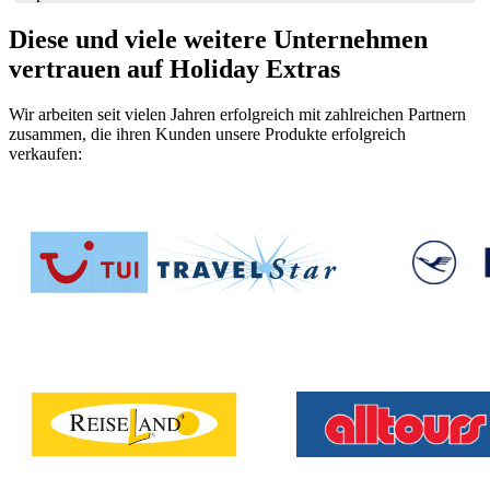
Diese und viele weitere Unternehmen
vertrauen auf Holiday Extras
Wir arbeiten seit vielen Jahren erfolgreich mit zahlreichen Partnern
zusammen, die ihren Kunden unsere Produkte erfolgreich
verkaufen: