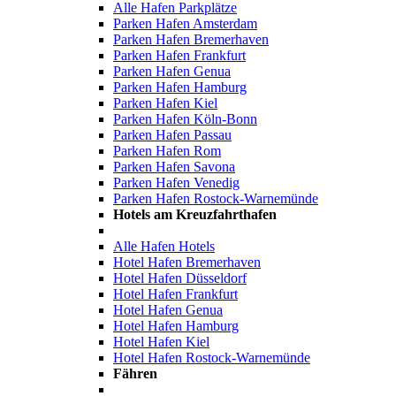
Alle Hafen Parkplätze
Parken Hafen Amsterdam
Parken Hafen Bremerhaven
Parken Hafen Frankfurt
Parken Hafen Genua
Parken Hafen Hamburg
Parken Hafen Kiel
Parken Hafen Köln-Bonn
Parken Hafen Passau
Parken Hafen Rom
Parken Hafen Savona
Parken Hafen Venedig
Parken Hafen Rostock-Warnemünde
Hotels am Kreuzfahrthafen
Alle Hafen Hotels
Hotel Hafen Bremerhaven
Hotel Hafen Düsseldorf
Hotel Hafen Frankfurt
Hotel Hafen Genua
Hotel Hafen Hamburg
Hotel Hafen Kiel
Hotel Hafen Rostock-Warnemünde
Fähren