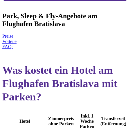
Park, Sleep & Fly-Angebote am
Flughafen Bratislava
Preise
Vorteile
FAQs
Was kostet ein Hotel am
Flughafen Bratislava mit
Parken?
Inkl. 1
Zimmerpreis
Transferzeit
Hotel
Woche
ohne Parken
(Entfernung)
Parken