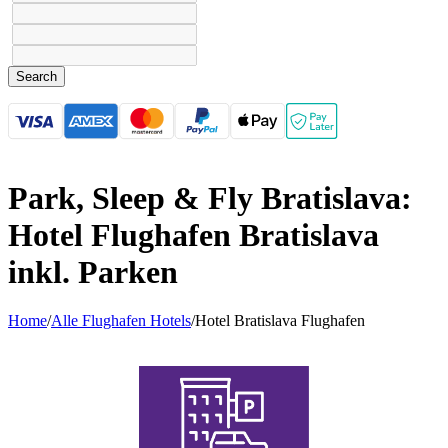
Search
Park, Sleep & Fly Bratislava:
Hotel Flughafen Bratislava
inkl. Parken
Home
/
Alle Flughafen Hotels
/
Hotel Bratislava Flughafen