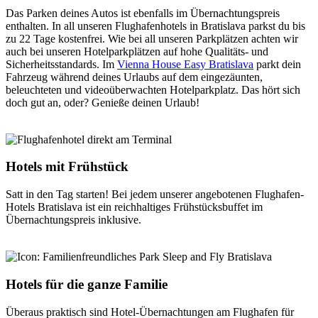
Das Parken deines Autos ist ebenfalls im Übernachtungspreis
enthalten. In all unseren Flughafenhotels in Bratislava parkst du bis
zu 22 Tage kostenfrei. Wie bei all unseren Parkplätzen achten wir
auch bei unseren Hotelparkplätzen auf hohe Qualitäts- und
Sicherheitsstandards. Im
Vienna House Easy Bratislava
parkt dein
Fahrzeug während deines Urlaubs auf dem eingezäunten,
beleuchteten und videoüberwachten Hotelparkplatz. Das hört sich
doch gut an, oder? Genieße deinen Urlaub!
Hotels mit Frühstück
Satt in den Tag starten! Bei jedem unserer angebotenen Flughafen-
Hotels Bratislava ist ein reichhaltiges Frühstücksbuffet im
Übernachtungspreis inklusive.
Hotels für die ganze Familie
Überaus praktisch sind Hotel-Übernachtungen am Flughafen für