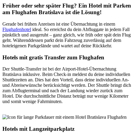
Früher oder sehr später Flug? Ein Hotel mit Parken
am Flughafen Bratislava ist die Lösung!
Gerade bei frühen Anreisen ist eine Übernachtung in einem
Flughafenhotel
ideal. So erreichst du dein Abfluggate in jedem Fall
pünktlich und ausgeruht – ganz gleich, wie früh oder spät dein Flug
geht. Währenddessen parkt dein Fahrzeug zuverlässig auf dem
hoteleigenen Parkgelände und wartet auf deine Rückkehr.
Hotels mit gratis Transfer zum Flughafen
Der Shuttle-Transfer ist bei der Airport-Hotel-Übernachtung
Bratislava inklusive. Beim Check-in meldest du deine individuellen
Shuttlezeiten an. Dies hat den Vorteil, dass deine individuellen An-
und Abreisewünsche berücksichtigt werden. Der Shuttle bringt dich
zum Abflugterminal und nach der Landung wieder zurück zum
Hotel. Die durchschnittliche Distanz beträgt nur wenige Kilometer
und somit wenige Fahrminuten.
Hotels mit Langzeitparkplatz