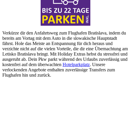
Verkürze dir den Anfahrtsweg zum Flughafen Bratislava, indem du
bereits am Vortag mit dem Auto in die slowakische Hauptstadt
fährst. Hole das Meiste an Entspannung für dich heraus und
verzichte nicht auf die vielen Vorteile, die dir eine Übernachtung am
Letisko Bratislava bringt. Mit Holiday Extras hebst du stressfrei und
ausgeruht ab. Dein Pkw parkt während des Urlaubs zuverlässig und
kostenfrei auf dem überwachten
Hotelparkplatz
. Unsere
verlockenden Angebote enthalten zuverlässige Transfers zum
Flughafen hin und zurück.