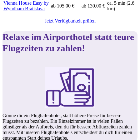
Vienna House Easy by
ca. 5 min (2,6
ab 105,00 €
ab 130,00 €
Wyndham Bratislava
km)
Jetzt Verfügbarkeit prüfen
Relaxe im Airporthotel statt teure
Flugzeiten zu zahlen!
Gönne dir ein Flughafenhotel, statt höhere Preise für bessere
Flugzeiten zu bezahlen. Ein Einzelzimmer ist in vielen Fällen
günstiger als der Aufpreis, den du für bessere Abflugzeiten zahlen
musst. Mit unseren Flughafenhotels entscheidest du dich für einen
entspannten Start deines Urlaubs.