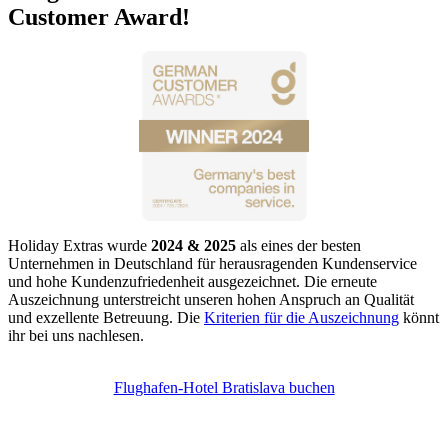
Customer Award!
Holiday Extras wurde
2024 & 2025
als eines der besten
Unternehmen in Deutschland für herausragenden Kundenservice
und hohe Kundenzufriedenheit ausgezeichnet. Die erneute
Auszeichnung unterstreicht unseren hohen Anspruch an Qualität
und exzellente Betreuung. Die
Kriterien für die Auszeichnung
könnt
ihr bei uns nachlesen.
Flughafen-Hotel Bratislava buchen