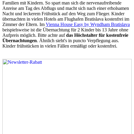
Familien mit Kindern. So spart man sich die nervenaufreibende
Anreise am Tag des Abflugs und macht sich nach einer erholsamen
Nacht und leckerem Frühstück auf den Weg zum Flieger. Kinder
übernachten in vielen Hotels am Flughafen Bratislava kostenfrei im
Zimmer der Eltern. Im
Vienna House Easy by Wyndham Bratislava
beispielsweise ist die Übernachtung für 2 Kinder bis 13 Jahre ohne
Aufpreis möglich. Bitte achte auf
das Höchstalter für kostenfreie
Übernachtungen
. Ähnlich sieht's in puncto Verpflegung aus.
Kinder frühstücken in vielen Fällen ermäßigt oder kostenfrei.