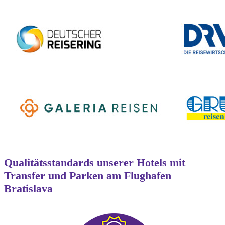
Qualitätsstandards unserer Hotels mit
Transfer und Parken am Flughafen
Bratislava