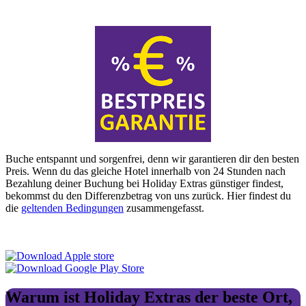
Buche entspannt und sorgenfrei, denn wir garantieren dir den besten
Preis. Wenn du das gleiche Hotel innerhalb von 24 Stunden nach
Bezahlung deiner Buchung bei Holiday Extras günstiger findest,
bekommst du den Differenzbetrag von uns zurück. Hier findest du
die
geltenden Bedingungen
zusammengefasst.
Warum ist Holiday Extras der beste Ort,