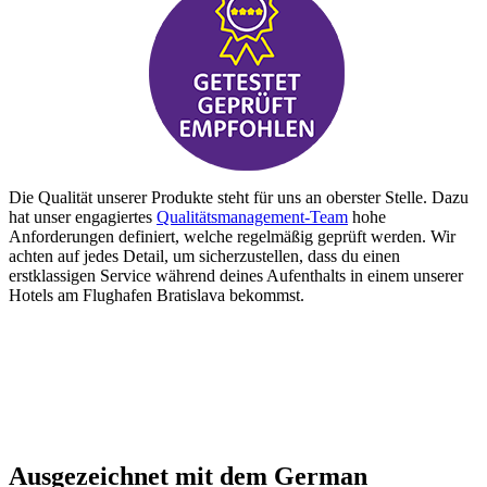
Die Qualität unserer Produkte steht für uns an oberster Stelle. Dazu
hat unser engagiertes
Qualitätsmanagement-Team
hohe
Anforderungen definiert, welche regelmäßig geprüft werden. Wir
achten auf jedes Detail, um sicherzustellen, dass du einen
erstklassigen Service während deines Aufenthalts in einem unserer
Hotels am Flughafen Bratislava bekommst.
Ausgezeichnet mit dem German