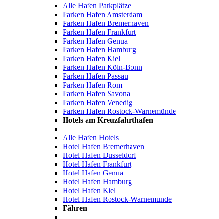
Alle Hafen Parkplätze
Parken Hafen Amsterdam
Parken Hafen Bremerhaven
Parken Hafen Frankfurt
Parken Hafen Genua
Parken Hafen Hamburg
Parken Hafen Kiel
Parken Hafen Köln-Bonn
Parken Hafen Passau
Parken Hafen Rom
Parken Hafen Savona
Parken Hafen Venedig
Parken Hafen Rostock-Warnemünde
Hotels am Kreuzfahrthafen
Alle Hafen Hotels
Hotel Hafen Bremerhaven
Hotel Hafen Düsseldorf
Hotel Hafen Frankfurt
Hotel Hafen Genua
Hotel Hafen Hamburg
Hotel Hafen Kiel
Hotel Hafen Rostock-Warnemünde
Fähren