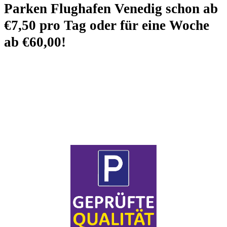
Parken Flughafen Venedig schon ab
€7,50
pro Tag oder für eine Woche
ab
€60,00
!