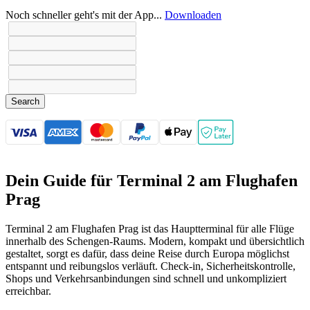
Noch schneller geht's mit der App...
Downloaden
Search
Dein Guide für Terminal 2 am Flughafen
Prag
Terminal 2 am Flughafen Prag ist das Hauptterminal für alle Flüge
innerhalb des Schengen-Raums. Modern, kompakt und übersichtlich
gestaltet, sorgt es dafür, dass deine Reise durch Europa möglichst
entspannt und reibungslos verläuft. Check-in, Sicherheitskontrolle,
Shops und Verkehrsanbindungen sind schnell und unkompliziert
erreichbar.