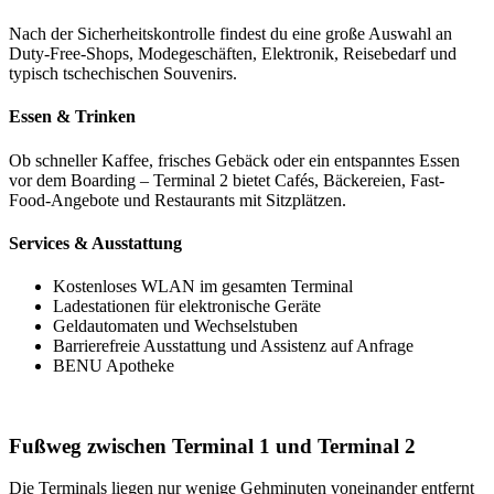
Nach der Sicherheitskontrolle findest du eine große Auswahl an
Duty-Free-Shops, Modegeschäften, Elektronik, Reisebedarf und
typisch tschechischen Souvenirs.
Essen & Trinken
Ob schneller Kaffee, frisches Gebäck oder ein entspanntes Essen
vor dem Boarding – Terminal 2 bietet Cafés, Bäckereien, Fast-
Food-Angebote und Restaurants mit Sitzplätzen.
Services & Ausstattung
Kostenloses WLAN im gesamten Terminal
Ladestationen für elektronische Geräte
Geldautomaten und Wechselstuben
Barrierefreie Ausstattung und Assistenz auf Anfrage
BENU Apotheke
Fußweg zwischen Terminal 1 und Terminal 2
Die Terminals liegen nur wenige Gehminuten voneinander entfernt