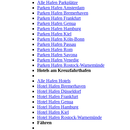
Alle Hafen Parkplätze
Parken Hafen Amsterdam
Parken Hafen Bremerhaven
Parken Hafen Frankfurt
Parken Hafen Genua
Parken Hafen Hamburg
Parken Hafen Kiel
Parken Hafen Köln-Bonn
Parken Hafen Passau
Parken Hafen Rom
Parken Hafen Savona
Parken Hafen Venedig
Parken Hafen Rostock-Warnemünde
Hotels am Kreuzfahrthafen
Alle Hafen Hotels
Hotel Hafen Bremerhaven
Hotel Hafen Düsseldorf
Hotel Hafen Frankfurt
Hotel Hafen Genua
Hotel Hafen Hamburg
Hotel Hafen Kiel
Hotel Hafen Rostock-Warnemünde
Fähren