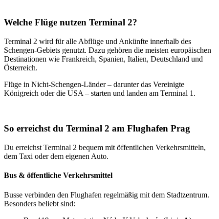
Welche Flüge nutzen Terminal 2?
Terminal 2 wird für alle Abflüge und Ankünfte innerhalb des
Schengen-Gebiets genutzt. Dazu gehören die meisten europäischen
Destinationen wie Frankreich, Spanien, Italien, Deutschland und
Österreich.
Flüge in Nicht-Schengen-Länder – darunter das Vereinigte
Königreich oder die USA – starten und landen am Terminal 1.
So erreichst du Terminal 2 am Flughafen Prag
Du erreichst Terminal 2 bequem mit öffentlichen Verkehrsmitteln,
dem Taxi oder dem eigenen Auto.
Bus & öffentliche Verkehrsmittel
Busse verbinden den Flughafen regelmäßig mit dem Stadtzentrum.
Besonders beliebt sind: