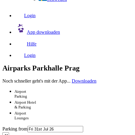
Login
App downloaden
Hilfe
Login
Airparks Parkhalle Prag
Noch schneller geht's mit der App...
Downloaden
Airport
Parking
Airport
Hotel
& Parking
Airport
Lounges
Parking from