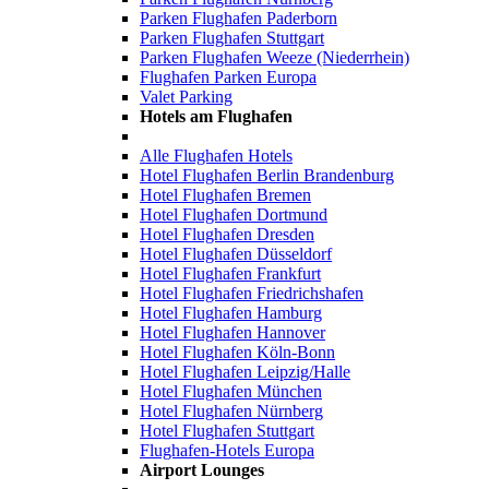
Parken Flughafen Paderborn
Parken Flughafen Stuttgart
Parken Flughafen Weeze (Niederrhein)
Flughafen Parken Europa
Valet Parking
Hotels am Flughafen
Alle Flughafen Hotels
Hotel Flughafen Berlin Brandenburg
Hotel Flughafen Bremen
Hotel Flughafen Dortmund
Hotel Flughafen Dresden
Hotel Flughafen Düsseldorf
Hotel Flughafen Frankfurt
Hotel Flughafen Friedrichshafen
Hotel Flughafen Hamburg
Hotel Flughafen Hannover
Hotel Flughafen Köln-Bonn
Hotel Flughafen Leipzig/Halle
Hotel Flughafen München
Hotel Flughafen Nürnberg
Hotel Flughafen Stuttgart
Flughafen-Hotels Europa
Airport Lounges