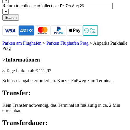
Return to collect car
Collect car
Search
Parken am Flughafen
>
Parken Flughafen Prag
>
Airparks Parkhalle
Prag
>
Informationen
8 Tage Parken ab
€ 112,92
Schlüsselabgabe erforderlich. Kurzer Fußweg zum Terminal.
Transfer:
Kein Transfer notwendig, das Terminal ist fußläufig in ca. 2 Min
erreichbar.
Transferdauer: