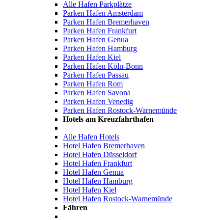
Alle Hafen Parkplätze
Parken Hafen Amsterdam
Parken Hafen Bremerhaven
Parken Hafen Frankfurt
Parken Hafen Genua
Parken Hafen Hamburg
Parken Hafen Kiel
Parken Hafen Köln-Bonn
Parken Hafen Passau
Parken Hafen Rom
Parken Hafen Savona
Parken Hafen Venedig
Parken Hafen Rostock-Warnemünde
Hotels am Kreuzfahrthafen
Alle Hafen Hotels
Hotel Hafen Bremerhaven
Hotel Hafen Düsseldorf
Hotel Hafen Frankfurt
Hotel Hafen Genua
Hotel Hafen Hamburg
Hotel Hafen Kiel
Hotel Hafen Rostock-Warnemünde
Fähren