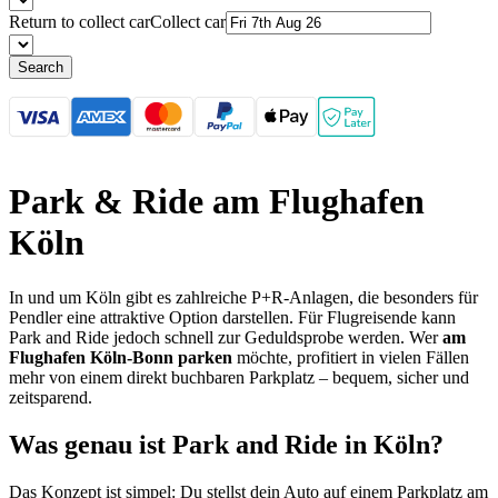
Return to collect car
Collect car
Search
Park & Ride am Flughafen
Köln
In und um Köln gibt es zahlreiche P+R-Anlagen, die besonders für
Pendler eine attraktive Option darstellen. Für Flugreisende kann
Park and Ride jedoch schnell zur Geduldsprobe werden. Wer
am
Flughafen Köln-Bonn parken
möchte, profitiert in vielen Fällen
mehr von einem direkt buchbaren Parkplatz – bequem, sicher und
zeitsparend.
Was genau ist Park and Ride in Köln?
Das Konzept ist simpel: Du stellst dein Auto auf einem Parkplatz am