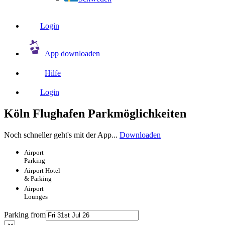
Login
App downloaden
Hilfe
Login
Köln Flughafen Parkmöglichkeiten
Noch schneller geht's mit der App...
Downloaden
Airport
Parking
Airport
Hotel
& Parking
Airport
Lounges
Parking from