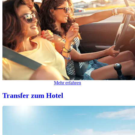
Mehr erfahren
Transfer zum Hotel