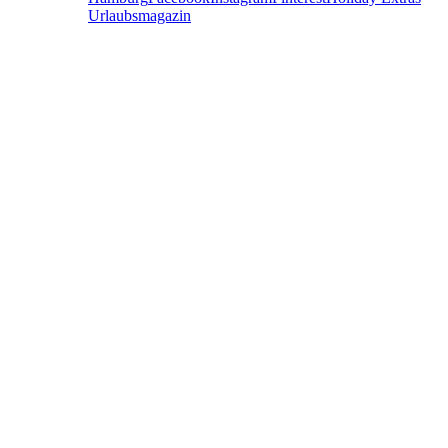
Urlaubsmagazin