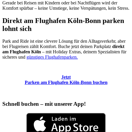
Gerade bei Reisen mit Kindern oder bei Nachtflügen wird der
Komfort spürbar – keine Umstiege, keine Verspätungen, kein Stress.
Direkt am Flughafen Köln-Bonn parken
lohnt sich
Park and Ride ist eine clevere Lösung für den Alltagsverkehr, aber
bei Flugreisen zählt Komfort. Buche jetzt deinen Parkplatz
direkt
am Flughafen Köln
– mit Holiday Extras, deinem Spezialisten für
sicheres und
günstiges Flughafenparken.
Jetzt
Parken am Flughafen Köln-Bonn buchen
Schnell buchen – mit unserer App!