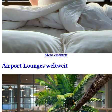
Mehr erfahren
Airport Lounges weltweit