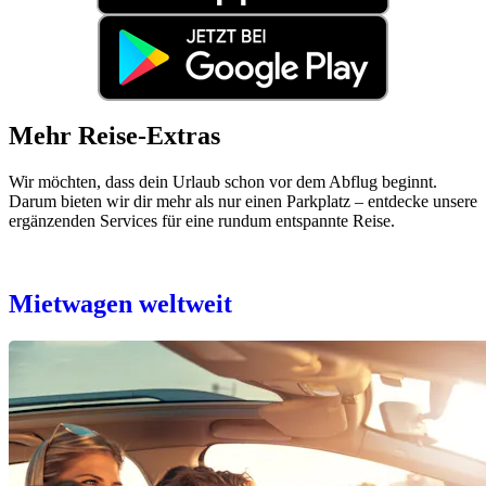
Mehr Reise-Extras
Wir möchten, dass dein Urlaub schon vor dem Abflug beginnt.
Darum bieten wir dir mehr als nur einen Parkplatz – entdecke unsere
ergänzenden Services für eine rundum entspannte Reise.
Mietwagen weltweit