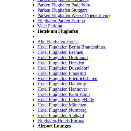
Parken Flughafen Paderborn
Parken Flughafen Stuttgart
Parken Flughafen Weeze (Niederrhein)
Flughafen Parken Europa
Valet Parking
Hotels am Flughafen
Alle Flughafen Hotels
Hotel Flughafen Berlin Brandenburg
Hotel Flughafen Bremen
Hotel Flughafen Dortmund
Hotel Flughafen Dresden
Hotel Flughafen Düsseldorf
Hotel Flughafen Frankfurt
Hotel Flughafen Friedrichshafen
Hotel Flughafen Hamburg
Hotel Flughafen Hannover
Hotel Flughafen Köln-Bonn
Hotel Flughafen Leipzig/Halle
Hotel Flughafen München
Hotel Flughafen Nürnberg
Hotel Flughafen Stuttgart
Flughafen-Hotels Europa
Airport Lounges