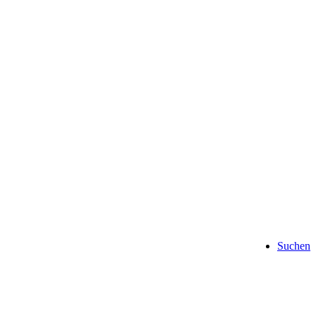
Suchen