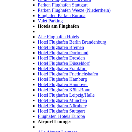
Parken Flughafen Stuttgart
Parken Flughafen Weeze (Niederrhein)
Flughafen Parken Europa
Valet Parking
Hotels am Flughafen
Alle Flughafen Hotels
Hotel Flughafen Berlin Brandenburg
Hotel Flughafen Bremen
Hotel Flughafen Dortmund
Hotel Flughafen Dresden
Hotel Flughafen Düsseldorf
Hotel Flughafen Frankfurt
Hotel Flughafen Friedrichshafen
Hotel Flughafen Hamburg
Hotel Flughafen Hannover
Hotel Flughafen Köln-Bonn
Hotel Flughafen Leipzig/Halle
Hotel Flughafen München
Hotel Flughafen Nürnberg
Hotel Flughafen Stuttgart
Flughafen-Hotels Europa
Airport Lounges