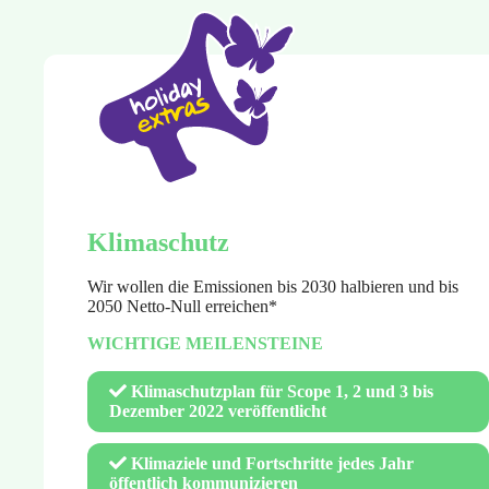
Klimaschutz
Wir wollen die Emissionen bis 2030 halbieren und bis
2050 Netto-Null erreichen*
WICHTIGE MEILENSTEINE
Klimaschutzplan für Scope 1, 2 und 3 bis
Dezember 2022 veröffentlicht
Klimaziele und Fortschritte jedes Jahr
öffentlich kommunizieren