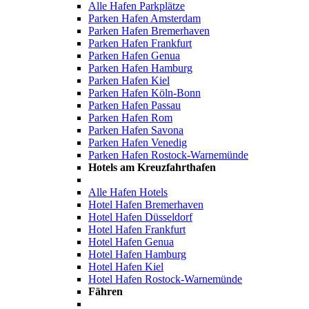
Alle Hafen Parkplätze
Parken Hafen Amsterdam
Parken Hafen Bremerhaven
Parken Hafen Frankfurt
Parken Hafen Genua
Parken Hafen Hamburg
Parken Hafen Kiel
Parken Hafen Köln-Bonn
Parken Hafen Passau
Parken Hafen Rom
Parken Hafen Savona
Parken Hafen Venedig
Parken Hafen Rostock-Warnemünde
Hotels am Kreuzfahrthafen
Alle Hafen Hotels
Hotel Hafen Bremerhaven
Hotel Hafen Düsseldorf
Hotel Hafen Frankfurt
Hotel Hafen Genua
Hotel Hafen Hamburg
Hotel Hafen Kiel
Hotel Hafen Rostock-Warnemünde
Fähren