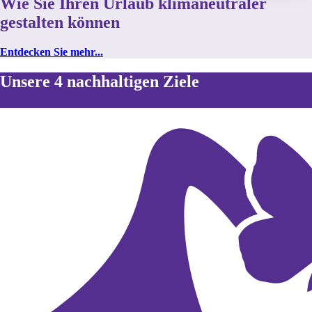
Wie Sie Ihren Urlaub klimaneutraler
gestalten können
Entdecken Sie mehr...
Unsere 4 nachhaltigen Ziele