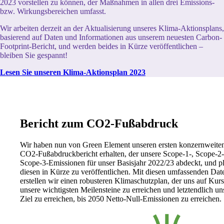
2023 vorstellen zu können, der Maßnahmen in allen drei Emissions-
bzw. Wirkungsbereichen umfasst.
Wir arbeiten derzeit an der Aktualisierung unseres Klima-Aktionsplans,
basierend auf Daten und Informationen aus unserem neuesten Carbon-
Footprint-Bericht, und werden beides in Kürze veröffentlichen –
bleiben Sie gespannt!
Lesen Sie unseren Klima-Aktionsplan 2023
Bericht zum CO2-Fußabdruck
Wir haben nun von Green Element unseren ersten konzernweite
CO2-Fußabdruckbericht erhalten, der unsere Scope-1-, Scope-2
Scope-3-Emissionen für unser Basisjahr 2022/23 abdeckt, und p
diesen in Kürze zu veröffentlichen. Mit diesen umfassenden Dat
erstellen wir einen robusteren Klimaschutzplan, der uns auf Kurs 
unsere wichtigsten Meilensteine zu erreichen und letztendlich un
Ziel zu erreichen, bis 2050 Netto-Null-Emissionen zu erreichen.