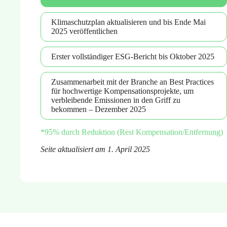
Klimaschutzplan aktualisieren und bis Ende Mai
2025 veröffentlichen
Erster vollständiger ESG-Bericht bis Oktober 2025
Zusammenarbeit mit der Branche an Best Practices
für hochwertige Kompensationsprojekte, um
verbleibende Emissionen in den Griff zu
bekommen – Dezember 2025
*95% durch Reduktion (Rest Kompensation/Entfernung)
Seite aktualisiert am 1. April 2025