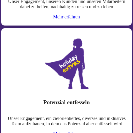
Unser Engagement, unseren Kunden und unseren Mitarbeitern
dabei zu helfen, nachhaltig zu reisen und zu leben
Mehr erfahren
Potenzial entfesseln
Unser Engagement, ein zielorientiertes, diverses und inklusives
Team aufzubauen, in dem das Potenzial aller entfesselt wird