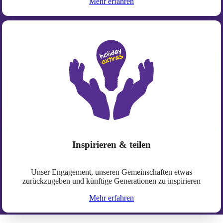
Mehr erfahren
Inspirieren & teilen
Unser Engagement, unseren Gemeinschaften etwas
zurückzugeben und künftige Generationen zu inspirieren
Mehr erfahren