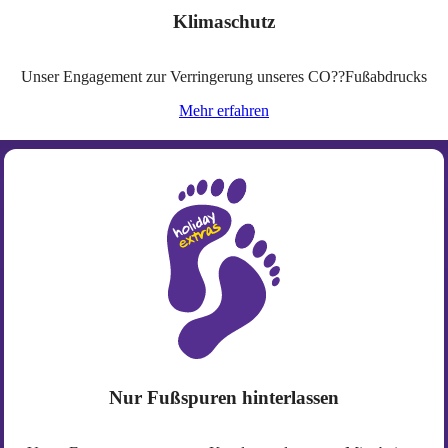
Klimaschutz
Unser Engagement zur Verringerung unseres CO??Fußabdrucks
Mehr erfahren
Nur Fußspuren hinterlassen