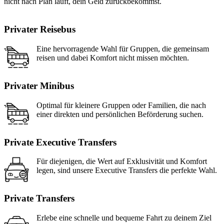
nicht nach Plan läuft, dein Geld zurückbekommst.
Privater Reisebus
Eine hervorragende Wahl für Gruppen, die gemeinsam
reisen und dabei Komfort nicht missen möchten.
Privater Minibus
Optimal für kleinere Gruppen oder Familien, die nach
einer direkten und persönlichen Beförderung suchen.
Private Executive Transfers
Für diejenigen, die Wert auf Exklusivität und Komfort
legen, sind unsere Executive Transfers die perfekte Wahl.
Private Transfers
Erlebe eine schnelle und bequeme Fahrt zu deinem Ziel