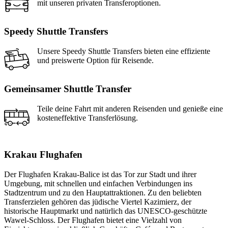
mit unseren privaten Transferoptionen.
Speedy Shuttle Transfers
Unsere Speedy Shuttle Transfers bieten eine effiziente
und preiswerte Option für Reisende.
Gemeinsamer Shuttle Transfer
Teile deine Fahrt mit anderen Reisenden und genieße eine
kosteneffektive Transferlösung.
Krakau Flughafen
Der Flughafen Krakau-Balice ist das Tor zur Stadt und ihrer
Umgebung, mit schnellen und einfachen Verbindungen ins
Stadtzentrum und zu den Hauptattraktionen. Zu den beliebten
Transferzielen gehören das jüdische Viertel Kazimierz, der
historische Hauptmarkt und natürlich das UNESCO-geschützte
Wawel-Schloss. Der Flughafen bietet eine Vielzahl von