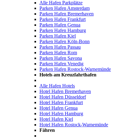
Alle Hafen Parkplätze
Parken Hafen Amsterdam
Parken Hafen Bremerhaven
Parken Hafen Frankfurt
Parken Hafen Genua
Parken Hafen Hamburg
Parken Hafen Kiel
Parken Hafen Köln-Bonn
Parken Hafen Passau
Parken Hafen Rom
Parken Hafen Savona
Parken Hafen Venedig
Parken Hafen Rostock-Warnemünde
Hotels am Kreuzfahrthafen
Alle Hafen Hotels
Hotel Hafen Bremerhaven
Hotel Hafen Düsseldorf
Hotel Hafen Frankfurt
Hotel Hafen Genua
Hotel Hafen Hamburg
Hotel Hafen Kiel
Hotel Hafen Rostock-Warnemünde
Fähren