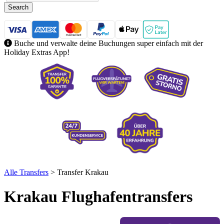
Search
Buche und verwalte deine Buchungen super einfach mit der
Holiday Extras App!
Alle Transfers
> Transfer Krakau
Krakau Flughafentransfers