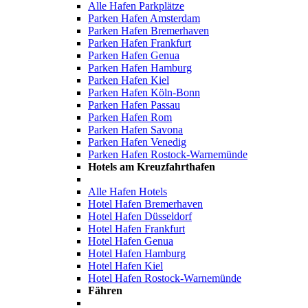
Alle Hafen Parkplätze
Parken Hafen Amsterdam
Parken Hafen Bremerhaven
Parken Hafen Frankfurt
Parken Hafen Genua
Parken Hafen Hamburg
Parken Hafen Kiel
Parken Hafen Köln-Bonn
Parken Hafen Passau
Parken Hafen Rom
Parken Hafen Savona
Parken Hafen Venedig
Parken Hafen Rostock-Warnemünde
Hotels am Kreuzfahrthafen
Alle Hafen Hotels
Hotel Hafen Bremerhaven
Hotel Hafen Düsseldorf
Hotel Hafen Frankfurt
Hotel Hafen Genua
Hotel Hafen Hamburg
Hotel Hafen Kiel
Hotel Hafen Rostock-Warnemünde
Fähren