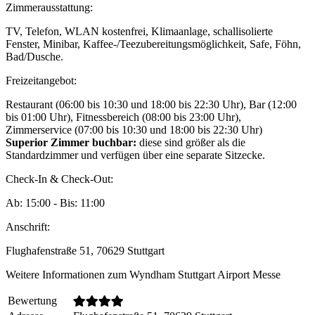
Zimmerausstattung:
TV, Telefon, WLAN kostenfrei, Klimaanlage, schallisolierte
Fenster, Minibar, Kaffee-/Teezubereitungsmöglichkeit, Safe, Föhn,
Bad/Dusche.
Freizeitangebot:
Restaurant (06:00 bis 10:30 und 18:00 bis 22:30 Uhr), Bar (12:00
bis 01:00 Uhr), Fitnessbereich (08:00 bis 23:00 Uhr),
Zimmerservice (07:00 bis 10:30 und 18:00 bis 22:30 Uhr)
Superior Zimmer buchbar:
diese sind größer als die
Standardzimmer und verfügen über eine separate Sitzecke.
Check-In & Check-Out:
Ab: 15:00 - Bis: 11:00
Anschrift:
Flughafenstraße 51, 70629 Stuttgart
Weitere Informationen zum Wyndham Stuttgart Airport Messe
Bewertung