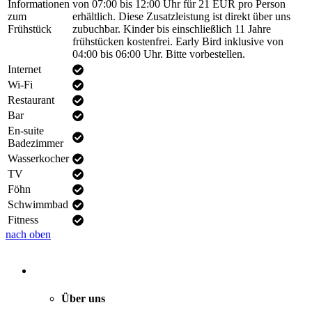
Informationen
von 07:00 bis 12:00 Uhr für 21 EUR pro Person
zum
erhältlich. Diese Zusatzleistung ist direkt über uns
Frühstück
zubuchbar. Kinder bis einschließlich 11 Jahre
frühstücken kostenfrei. Early Bird inklusive von
04:00 bis 06:00 Uhr. Bitte vorbestellen.
Internet
Wi-Fi
Restaurant
Bar
En-suite
Badezimmer
Wasserkocher
TV
Föhn
Schwimmbad
Fitness
nach oben
Über uns