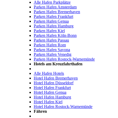
Alle Hafen Parkplätze
Parken Hafen Amsterdam
Parken Hafen Bremerhaven
Parken Hafen Frankfurt
Parken Hafen Genua
Parken Hafen Hamburg
Parken Hafen Kiel
Parken Hafen Köln-Bonn
Parken Hafen Passau
Parken Hafen Rom
Parken Hafen Savona
Parken Hafen Venedig
Parken Hafen Rostock-Warnemünde
Hotels am Kreuzfahrthafen
Alle Hafen Hotels
Hotel Hafen Bremerhaven
Hotel Hafen Düsseldorf
Hotel Hafen Frankfurt
Hotel Hafen Genua
Hotel Hafen Hamburg
Hotel Hafen Kiel
Hotel Hafen Rostock-Warnemünde
Fähren