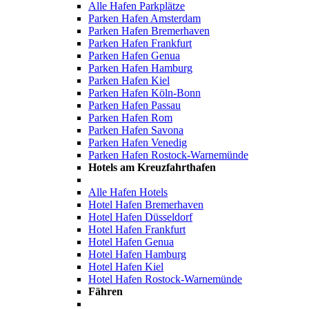
Alle Hafen Parkplätze
Parken Hafen Amsterdam
Parken Hafen Bremerhaven
Parken Hafen Frankfurt
Parken Hafen Genua
Parken Hafen Hamburg
Parken Hafen Kiel
Parken Hafen Köln-Bonn
Parken Hafen Passau
Parken Hafen Rom
Parken Hafen Savona
Parken Hafen Venedig
Parken Hafen Rostock-Warnemünde
Hotels am Kreuzfahrthafen
Alle Hafen Hotels
Hotel Hafen Bremerhaven
Hotel Hafen Düsseldorf
Hotel Hafen Frankfurt
Hotel Hafen Genua
Hotel Hafen Hamburg
Hotel Hafen Kiel
Hotel Hafen Rostock-Warnemünde
Fähren