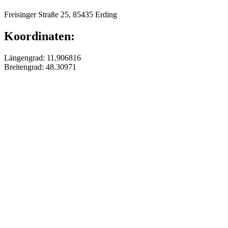
Freisinger Straße 25, 85435 Erding
Koordinaten:
Längengrad: 11.906816
Breitengrad: 48.30971