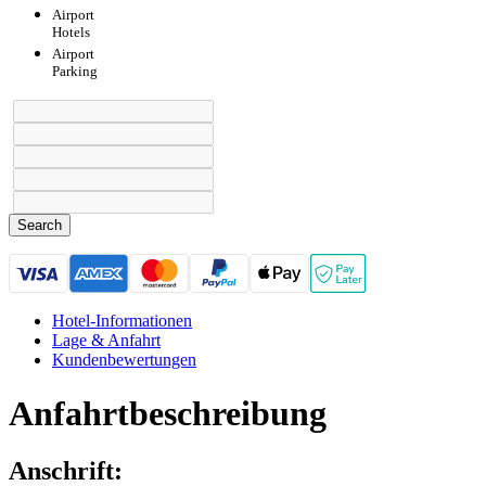
Airport
Hotels
Airport
Parking
Search
Hotel-Informationen
Lage & Anfahrt
Kundenbewertungen
Anfahrtbeschreibung
Anschrift: