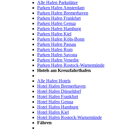
Alle Hafen Parkplätze
Parken Hafen Amsterdam
Parken Hafen Bremerhaven
Parken Hafen Frankfurt
Parken Hafen Genua
Parken Hafen Hamburg
Parken Hafen Kiel
Parken Hafen Köln-Bonn
Parken Hafen Passau
Parken Hafen Rom
Parken Hafen Savona
Parken Hafen Venedig
Parken Hafen Rostock-Warnemünde
Hotels am Kreuzfahrthafen
Alle Hafen Hotels
Hotel Hafen Bremerhaven
Hotel Hafen Düsseldorf
Hotel Hafen Frankfurt
Hotel Hafen Genua
Hotel Hafen Hamburg
Hotel Hafen Kiel
Hotel Hafen Rostock-Warnemünde
Fähren