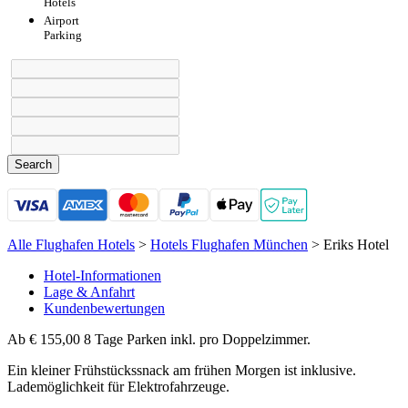
Hotels
Airport
Parking
Search
Alle Flughafen Hotels
>
Hotels Flughafen München
>
Eriks Hotel
Hotel-Informationen
Lage & Anfahrt
Kundenbewertungen
Ab
€ 155,00 8 Tage Parken inkl.
pro Doppelzimmer.
Ein kleiner Frühstückssnack am frühen Morgen ist inklusive.
Lademöglichkeit für Elektrofahrzeuge.