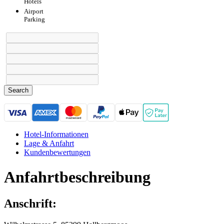
Hotels
Airport
Parking
Search
Hotel-Informationen
Lage & Anfahrt
Kundenbewertungen
Anfahrtbeschreibung
Anschrift: