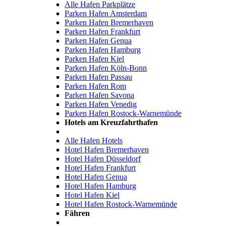
Alle Hafen Parkplätze
Parken Hafen Amsterdam
Parken Hafen Bremerhaven
Parken Hafen Frankfurt
Parken Hafen Genua
Parken Hafen Hamburg
Parken Hafen Kiel
Parken Hafen Köln-Bonn
Parken Hafen Passau
Parken Hafen Rom
Parken Hafen Savona
Parken Hafen Venedig
Parken Hafen Rostock-Warnemünde
Hotels am Kreuzfahrthafen
Alle Hafen Hotels
Hotel Hafen Bremerhaven
Hotel Hafen Düsseldorf
Hotel Hafen Frankfurt
Hotel Hafen Genua
Hotel Hafen Hamburg
Hotel Hafen Kiel
Hotel Hafen Rostock-Warnemünde
Fähren