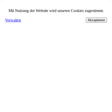
Mit Nutzung der Website wird unseren Cookies zugestimmt.
Verwalten
Akzeptieren