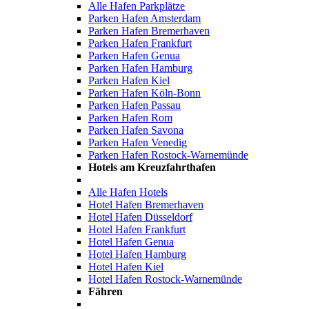
Alle Hafen Parkplätze
Parken Hafen Amsterdam
Parken Hafen Bremerhaven
Parken Hafen Frankfurt
Parken Hafen Genua
Parken Hafen Hamburg
Parken Hafen Kiel
Parken Hafen Köln-Bonn
Parken Hafen Passau
Parken Hafen Rom
Parken Hafen Savona
Parken Hafen Venedig
Parken Hafen Rostock-Warnemünde
Hotels am Kreuzfahrthafen
Alle Hafen Hotels
Hotel Hafen Bremerhaven
Hotel Hafen Düsseldorf
Hotel Hafen Frankfurt
Hotel Hafen Genua
Hotel Hafen Hamburg
Hotel Hafen Kiel
Hotel Hafen Rostock-Warnemünde
Fähren