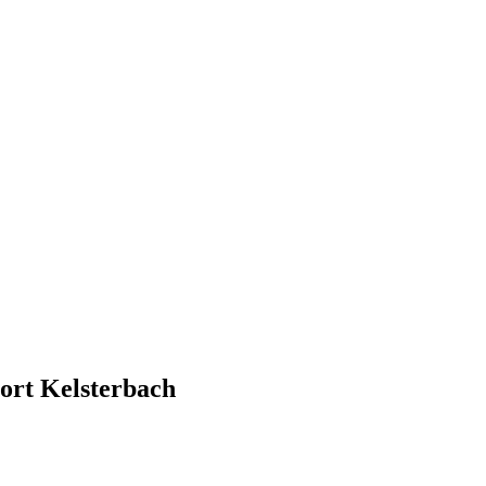
rt Kelsterbach