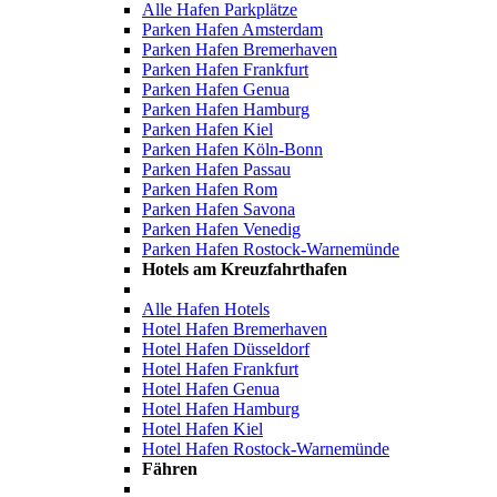
Alle Hafen Parkplätze
Parken Hafen Amsterdam
Parken Hafen Bremerhaven
Parken Hafen Frankfurt
Parken Hafen Genua
Parken Hafen Hamburg
Parken Hafen Kiel
Parken Hafen Köln-Bonn
Parken Hafen Passau
Parken Hafen Rom
Parken Hafen Savona
Parken Hafen Venedig
Parken Hafen Rostock-Warnemünde
Hotels am Kreuzfahrthafen
Alle Hafen Hotels
Hotel Hafen Bremerhaven
Hotel Hafen Düsseldorf
Hotel Hafen Frankfurt
Hotel Hafen Genua
Hotel Hafen Hamburg
Hotel Hafen Kiel
Hotel Hafen Rostock-Warnemünde
Fähren