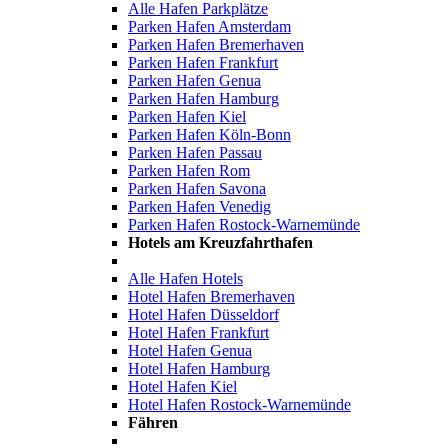
Alle Hafen Parkplätze
Parken Hafen Amsterdam
Parken Hafen Bremerhaven
Parken Hafen Frankfurt
Parken Hafen Genua
Parken Hafen Hamburg
Parken Hafen Kiel
Parken Hafen Köln-Bonn
Parken Hafen Passau
Parken Hafen Rom
Parken Hafen Savona
Parken Hafen Venedig
Parken Hafen Rostock-Warnemünde
Hotels am Kreuzfahrthafen
Alle Hafen Hotels
Hotel Hafen Bremerhaven
Hotel Hafen Düsseldorf
Hotel Hafen Frankfurt
Hotel Hafen Genua
Hotel Hafen Hamburg
Hotel Hafen Kiel
Hotel Hafen Rostock-Warnemünde
Fähren