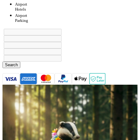
Airport
Hotels
Airport
Parking
Search