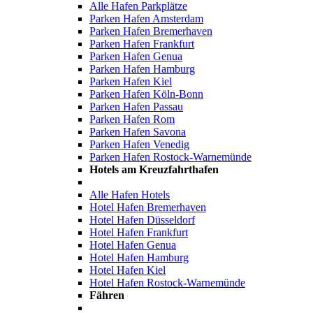
Alle Hafen Parkplätze
Parken Hafen Amsterdam
Parken Hafen Bremerhaven
Parken Hafen Frankfurt
Parken Hafen Genua
Parken Hafen Hamburg
Parken Hafen Kiel
Parken Hafen Köln-Bonn
Parken Hafen Passau
Parken Hafen Rom
Parken Hafen Savona
Parken Hafen Venedig
Parken Hafen Rostock-Warnemünde
Hotels am Kreuzfahrthafen
Alle Hafen Hotels
Hotel Hafen Bremerhaven
Hotel Hafen Düsseldorf
Hotel Hafen Frankfurt
Hotel Hafen Genua
Hotel Hafen Hamburg
Hotel Hafen Kiel
Hotel Hafen Rostock-Warnemünde
Fähren