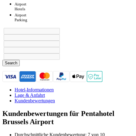
Airport
Hotels
Airport
Parking
Search
Hotel-Informationen
Lage & Anfahrt
Kundenbewertungen
Kundenbewertungen für Pentahotel
Brussels Airport
Durchschnittliche Kundenbewertung: 7 von 10