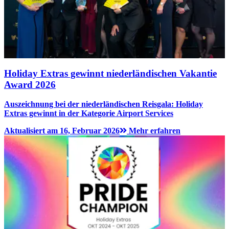
Holiday Extras gewinnt niederländischen Vakantie
Award 2026
Auszeichnung bei der niederländischen Reisgala: Holiday
Extras gewinnt in der Kategorie Airport Services
Aktualisiert am 16, Februar 2026
Mehr erfahren