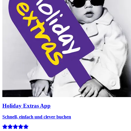
Holiday Extras App
Schnell, einfach und clever buchen