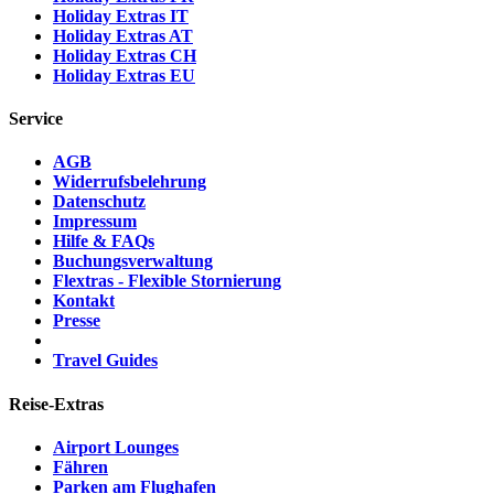
Holiday Extras IT
Holiday Extras AT
Holiday Extras CH
Holiday Extras EU
Service
AGB
Widerrufsbelehrung
Datenschutz
Impressum
Hilfe & FAQs
Buchungsverwaltung
Flextras - Flexible Stornierung
Kontakt
Presse
Travel Guides
Reise-Extras
Airport Lounges
Fähren
Parken am Flughafen