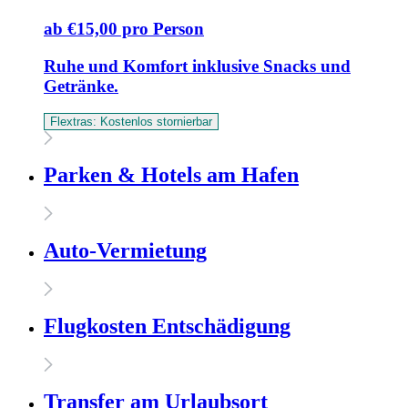
ab €15,00 pro Person
Ruhe und Komfort inklusive Snacks und
Getränke.
Flextras: Kostenlos stornierbar
Parken & Hotels am Hafen
Auto-Vermietung
Flugkosten Entschädigung
Transfer am Urlaubsort