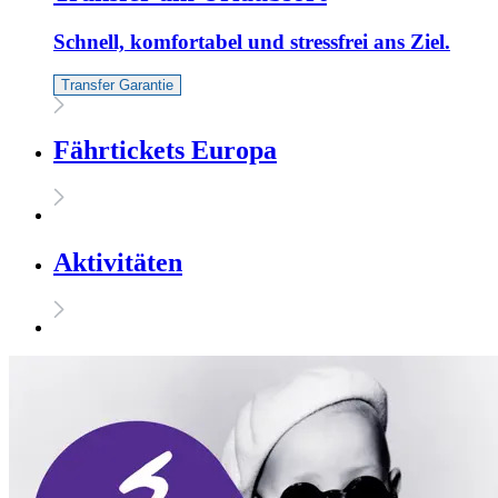
Schnell, komfortabel und stressfrei ans Ziel.
Transfer Garantie
Fährtickets Europa
Aktivitäten