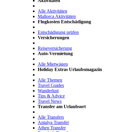
Aktivitäten
Alle Aktivitäten
Mallorca Aktivitäten
Flugkosten Entschädigung
Entschädigung prüfen
Versicherungen
Reiseversicherung
Auto-Vermietung
Alle Mietwägen
Holiday Extras Urlaubsmagazin
Alle Themen
Travel Guides
Wanderlust
Tips & Advice
Travel News
Transfer am Urlaubsort
Alle Transfers
Antalya Transfer
Athen Transfer