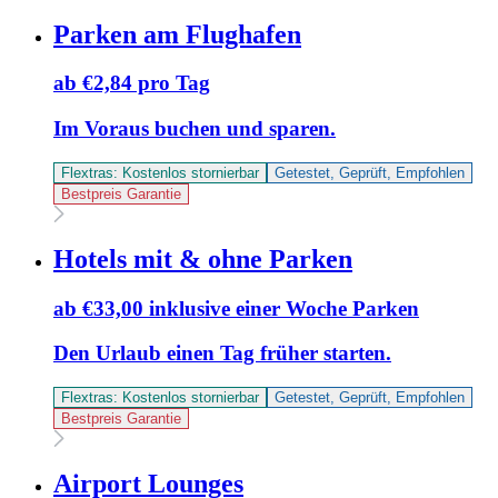
Parken am Flughafen
ab €2,84 pro Tag
Im Voraus buchen und sparen.
Flextras: Kostenlos stornierbar
Getestet, Geprüft, Empfohlen
Bestpreis Garantie
Hotels mit & ohne Parken
ab €33,00 inklusive einer Woche Parken
Den Urlaub einen Tag früher starten.
Flextras: Kostenlos stornierbar
Getestet, Geprüft, Empfohlen
Bestpreis Garantie
Airport Lounges