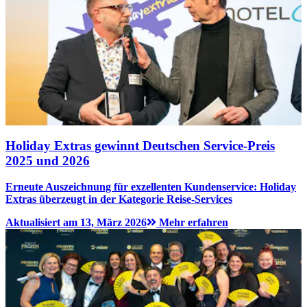
Holiday Extras gewinnt Deutschen Service-Preis
2025 und 2026
Erneute Auszeichnung für exzellenten Kundenservice: Holiday
Extras überzeugt in der Kategorie Reise-Services
Aktualisiert am 13, März 2026
Mehr erfahren