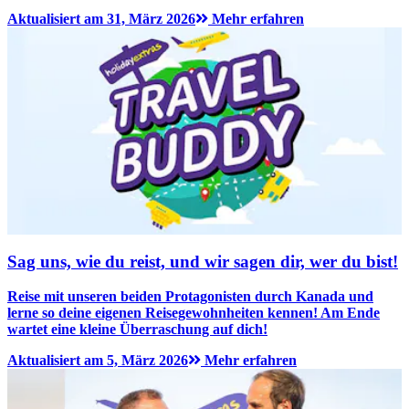
Aktualisiert am 31, März 2026
Mehr erfahren
Sag uns, wie du reist, und wir sagen dir, wer du bist!
Reise mit unseren beiden Protagonisten durch Kanada und
lerne so deine eigenen Reisegewohnheiten kennen! Am Ende
wartet eine kleine Überraschung auf dich!
Aktualisiert am 5, März 2026
Mehr erfahren