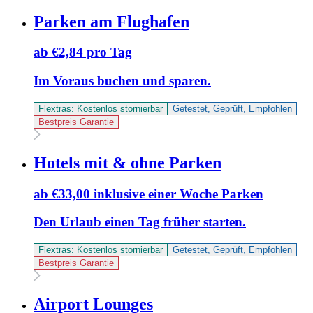
Parken am Flughafen
ab €2,84 pro Tag
Im Voraus buchen und sparen.
Flextras: Kostenlos stornierbar
Getestet, Geprüft, Empfohlen
Bestpreis Garantie
Hotels mit & ohne Parken
ab €33,00 inklusive einer Woche Parken
Den Urlaub einen Tag früher starten.
Flextras: Kostenlos stornierbar
Getestet, Geprüft, Empfohlen
Bestpreis Garantie
Airport Lounges