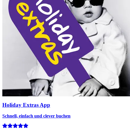
Holiday Extras App
Schnell, einfach und clever buchen