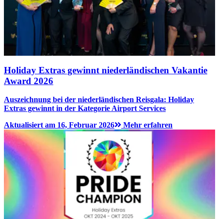
Holiday Extras gewinnt niederländischen Vakantie
Award 2026
Auszeichnung bei der niederländischen Reisgala: Holiday
Extras gewinnt in der Kategorie Airport Services
Aktualisiert am 16, Februar 2026
Mehr erfahren