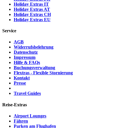
Holiday Extras IT
Holiday Extras AT
Holiday Extras CH
Holiday Extras EU
Service
AGB
Widerrufsbelehrung
Datenschutz
Impressum
Hilfe & FAQs
Buchungsverwaltung
Flextras - Flexible Stornierung
Kontakt
Presse
Travel Guides
Reise-Extras
Airport Lounges
Fähren
Parken am Flughafen