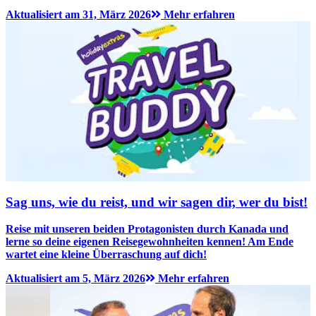
Aktualisiert am 31, März 2026
Mehr erfahren
Sag uns, wie du reist, und wir sagen dir, wer du bist!
Reise mit unseren beiden Protagonisten durch Kanada und
lerne so deine eigenen Reisegewohnheiten kennen! Am Ende
wartet eine kleine Überraschung auf dich!
Aktualisiert am 5, März 2026
Mehr erfahren