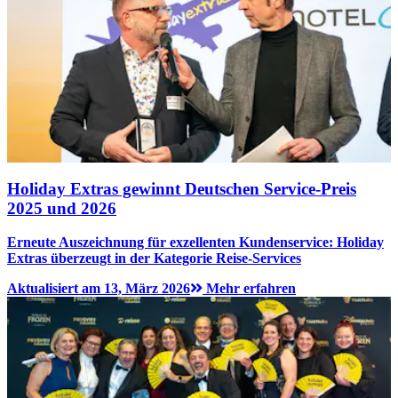
Holiday Extras gewinnt Deutschen Service-Preis
2025 und 2026
Erneute Auszeichnung für exzellenten Kundenservice: Holiday
Extras überzeugt in der Kategorie Reise-Services
Aktualisiert am 13, März 2026
Mehr erfahren