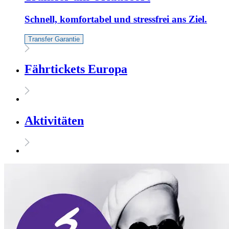
Schnell, komfortabel und stressfrei ans Ziel.
Transfer Garantie
Fährtickets Europa
Aktivitäten