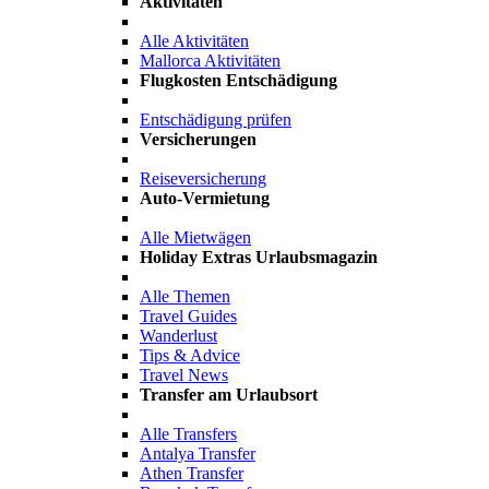
Aktivitäten
Alle Aktivitäten
Mallorca Aktivitäten
Flugkosten Entschädigung
Entschädigung prüfen
Versicherungen
Reiseversicherung
Auto-Vermietung
Alle Mietwägen
Holiday Extras Urlaubsmagazin
Alle Themen
Travel Guides
Wanderlust
Tips & Advice
Travel News
Transfer am Urlaubsort
Alle Transfers
Antalya Transfer
Athen Transfer