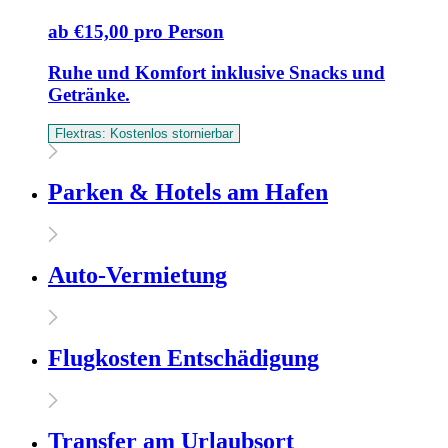
ab €15,00 pro Person
Ruhe und Komfort inklusive Snacks und
Getränke.
Flextras: Kostenlos stornierbar
Parken & Hotels am Hafen
Auto-Vermietung
Flugkosten Entschädigung
Transfer am Urlaubsort