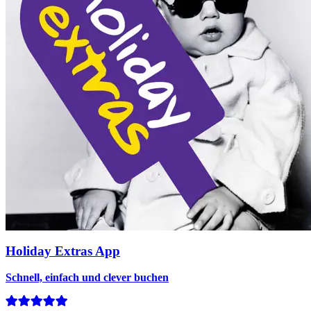
Holiday Extras App
Schnell, einfach und clever buchen