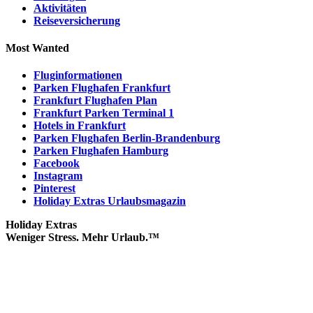
Aktivitäten
Reiseversicherung
Most Wanted
Fluginformationen
Parken Flughafen Frankfurt
Frankfurt Flughafen Plan
Frankfurt Parken Terminal 1
Hotels in Frankfurt
Parken Flughafen Berlin-Brandenburg
Parken Flughafen Hamburg
Facebook
Instagram
Pinterest
Holiday Extras Urlaubsmagazin
Holiday Extras
Weniger Stress. Mehr Urlaub.™