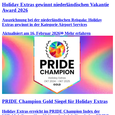
Holiday Extras gewinnt niederländischen Vakantie
Award 2026
Auszeichnung bei der niederländischen Reisgala: Holiday
Extras gewinnt in der Kategorie Airport Services
Aktualisiert am 16, Februar 2026
Mehr erfahren
PRIDE Champion Gold Siegel für Holiday Extras
Holiday Extras erreicht im PRIDE Champion Index der