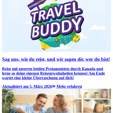
Sag uns, wie du reist, und wir sagen dir, wer du bist!
Reise mit unseren beiden Protagonisten durch Kanada und
lerne so deine eigenen Reisegewohnheiten kennen! Am Ende
wartet eine kleine Überraschung auf dich!
Aktualisiert am 5, März 2026
Mehr erfahren