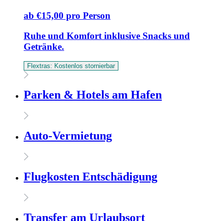
ab €15,00 pro Person
Ruhe und Komfort inklusive Snacks und
Getränke.
Flextras: Kostenlos stornierbar
Parken & Hotels am Hafen
Auto-Vermietung
Flugkosten Entschädigung
Transfer am Urlaubsort