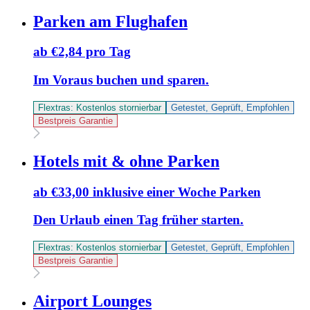
Parken am Flughafen
ab €2,84 pro Tag
Im Voraus buchen und sparen.
Flextras: Kostenlos stornierbar
Getestet, Geprüft, Empfohlen
Bestpreis Garantie
Hotels mit & ohne Parken
ab €33,00 inklusive einer Woche Parken
Den Urlaub einen Tag früher starten.
Flextras: Kostenlos stornierbar
Getestet, Geprüft, Empfohlen
Bestpreis Garantie
Airport Lounges