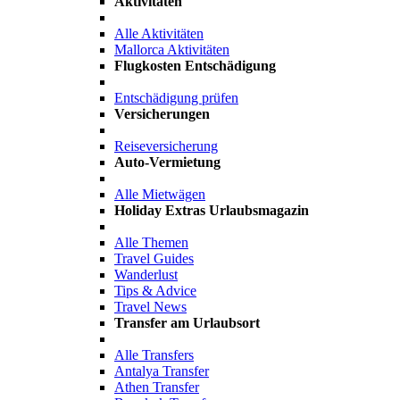
Aktivitäten
Alle Aktivitäten
Mallorca Aktivitäten
Flugkosten Entschädigung
Entschädigung prüfen
Versicherungen
Reiseversicherung
Auto-Vermietung
Alle Mietwägen
Holiday Extras Urlaubsmagazin
Alle Themen
Travel Guides
Wanderlust
Tips & Advice
Travel News
Transfer am Urlaubsort
Alle Transfers
Antalya Transfer
Athen Transfer