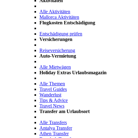
Aktivitäten
Alle Aktivitäten
Mallorca Aktivitäten
Flugkosten Entschädigung
Entschädigung prüfen
Versicherungen
Reiseversicherung
Auto-Vermietung
Alle Mietwägen
Holiday Extras Urlaubsmagazin
Alle Themen
Travel Guides
Wanderlust
Tips & Advice
Travel News
Transfer am Urlaubsort
Alle Transfers
Antalya Transfer
Athen Transfer