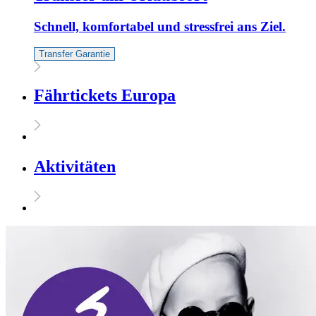
Schnell, komfortabel und stressfrei ans Ziel.
Transfer Garantie
Fährtickets Europa
Aktivitäten