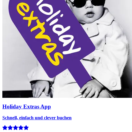
Holiday Extras App
Schnell, einfach und clever buchen