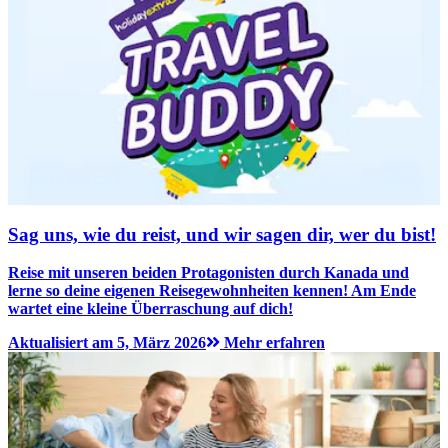
Sag uns, wie du reist, und wir sagen dir, wer du bist!
Reise mit unseren beiden Protagonisten durch Kanada und
lerne so deine eigenen Reisegewohnheiten kennen! Am Ende
wartet eine kleine Überraschung auf dich!
Aktualisiert am 5, März 2026
Mehr erfahren