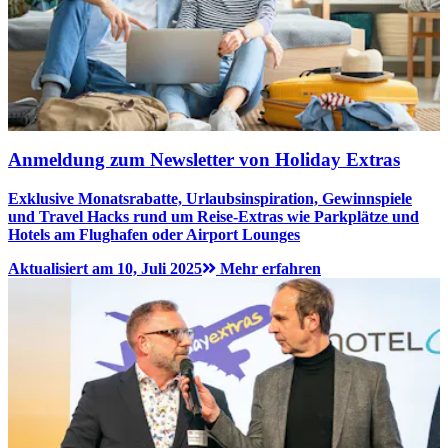
Anmeldung zum Newsletter von Holiday Extras
Exklusive Monatsrabatte, Urlaubsinspiration, Gewinnspiele
und Travel Hacks rund um Reise-Extras wie Parkplätze und
Hotels am Flughafen oder Airport Lounges
Aktualisiert am 10, Juli 2025
Mehr erfahren