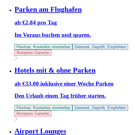
Parken am Flughafen
ab €2,84 pro Tag
Im Voraus buchen und sparen.
Flextras: Kostenlos stornierbar
Getestet, Geprüft, Empfohlen
Bestpreis Garantie
Hotels mit & ohne Parken
ab €33,00 inklusive einer Woche Parken
Den Urlaub einen Tag früher starten.
Flextras: Kostenlos stornierbar
Getestet, Geprüft, Empfohlen
Bestpreis Garantie
Airport Lounges