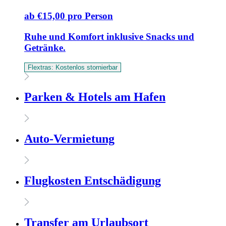
ab €15,00 pro Person
Ruhe und Komfort inklusive Snacks und
Getränke.
Flextras: Kostenlos stornierbar
Parken & Hotels am Hafen
Auto-Vermietung
Flugkosten Entschädigung
Transfer am Urlaubsort