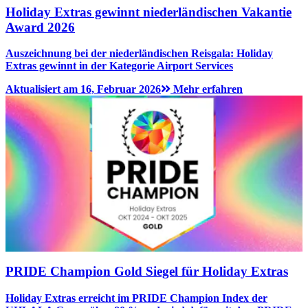
Holiday Extras gewinnt niederländischen Vakantie
Award 2026
Auszeichnung bei der niederländischen Reisgala: Holiday
Extras gewinnt in der Kategorie Airport Services
Aktualisiert am 16, Februar 2026
Mehr erfahren
PRIDE Champion Gold Siegel für Holiday Extras
Holiday Extras erreicht im PRIDE Champion Index der