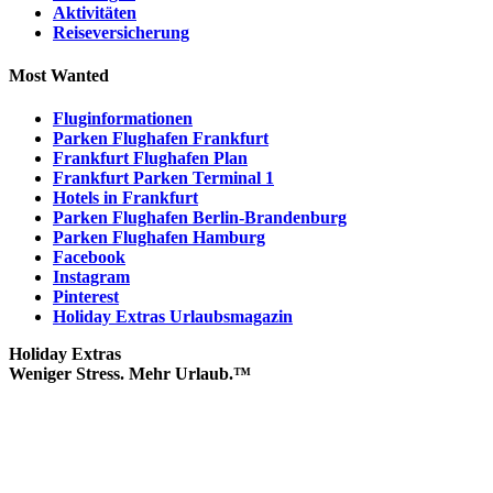
Aktivitäten
Reiseversicherung
Most Wanted
Fluginformationen
Parken Flughafen Frankfurt
Frankfurt Flughafen Plan
Frankfurt Parken Terminal 1
Hotels in Frankfurt
Parken Flughafen Berlin-Brandenburg
Parken Flughafen Hamburg
Facebook
Instagram
Pinterest
Holiday Extras Urlaubsmagazin
Holiday Extras
Weniger Stress. Mehr Urlaub.™