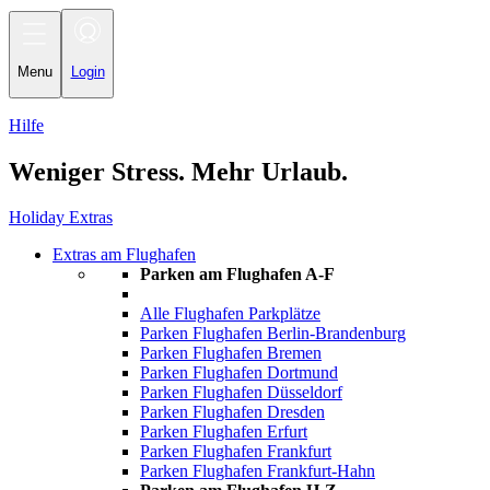
Toggle
navigation
Menu
Login
Hilfe
Weniger Stress. Mehr Urlaub.
Holiday Extras
Extras am Flughafen
Parken am Flughafen A-F
Alle Flughafen Parkplätze
Parken Flughafen Berlin-Brandenburg
Parken Flughafen Bremen
Parken Flughafen Dortmund
Parken Flughafen Düsseldorf
Parken Flughafen Dresden
Parken Flughafen Erfurt
Parken Flughafen Frankfurt
Parken Flughafen Frankfurt-Hahn